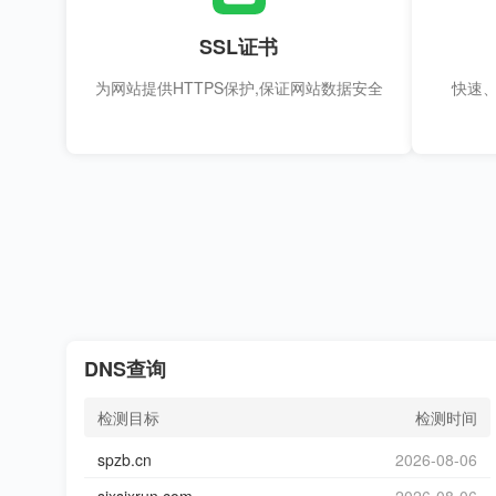
SSL证书
为网站提供HTTPS保护,保证网站数据安全
快速
DNS查询
检测目标
检测时间
spzb.cn
2026-08-06