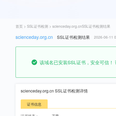
首页
>
SSL证书检测
> scienceday.org.cnSSL证书检测结果
scienceday.org.cn
SSL证书检测结果
2026-06-11 0
该域名已安装SSL证书，安全可信！ 证书
scienceday.org.cn SSL证书检测详情
证书信息
证书状态：
正常