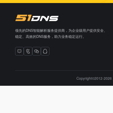
领先的DNS智能解析服务提供商，为企业级用户提供安全、
稳定、高效的DNS服务，助力业务稳定运行。
Copyright©2012