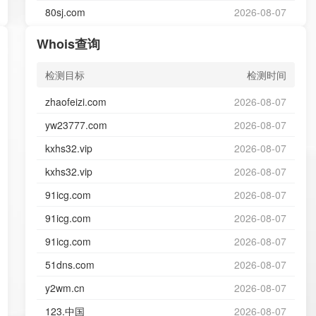
80sj.com
2026-08-07
Whois查询
检测目标
检测时间
zhaofeizi.com
2026-08-07
yw23777.com
2026-08-07
kxhs32.vip
2026-08-07
kxhs32.vip
2026-08-07
91icg.com
2026-08-07
91icg.com
2026-08-07
91icg.com
2026-08-07
51dns.com
2026-08-07
y2wm.cn
2026-08-07
123.中国
2026-08-07