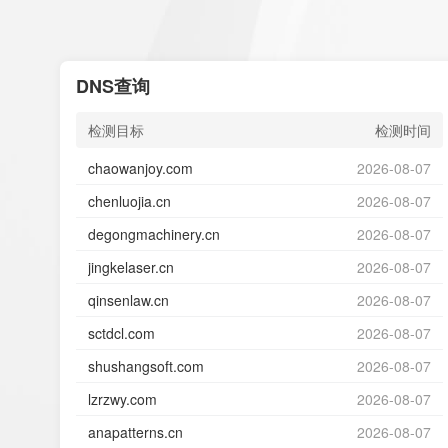
DNS查询
检测目标
检测时间
chaowanjoy.com
2026-08-07
chenluojia.cn
2026-08-07
degongmachinery.cn
2026-08-07
jingkelaser.cn
2026-08-07
qinsenlaw.cn
2026-08-07
sctdcl.com
2026-08-07
shushangsoft.com
2026-08-07
lzrzwy.com
2026-08-07
anapatterns.cn
2026-08-07