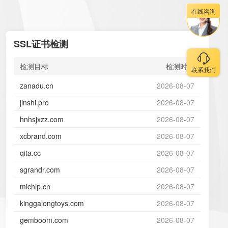
在线咨询
SSL证书检测
检测目标
检测时间
联系我们
zanadu.cn
2026-08-07
jinshi.pro
2026-08-07
hnhsjxzz.com
2026-08-07
xcbrand.com
2026-08-07
qita.cc
2026-08-07
sgrandr.com
2026-08-07
michip.cn
2026-08-07
kinggalongtoys.com
2026-08-07
gemboom.com
2026-08-07