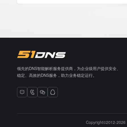
领先的DNS智能解析服务提供商，为企业级用户提供安全、
稳定、高效的DNS服务，助力业务稳定运行。
Copyright©2012