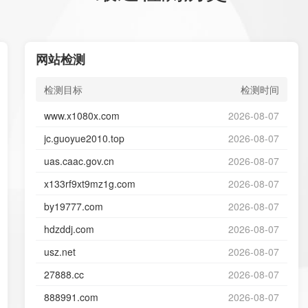
网站检测
检测目标
检测时间
www.x1080x.com
2026-08-07
jc.guoyue2010.top
2026-08-07
uas.caac.gov.cn
2026-08-07
x133rf9xt9mz1g.com
2026-08-07
by19777.com
2026-08-07
hdzddj.com
2026-08-07
usz.net
2026-08-07
27888.cc
2026-08-07
888991.com
2026-08-07