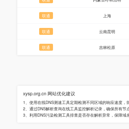
联通
上海
联通
云南昆明
联通
吉林松原
xysp.org.cn 网站优化建议
1、使用在线DNS测速工具定期检测不同区域的响应速度，
2、通过DNS解析查询在线工具监控解析记录，确保所有节
3、利用DNS污染检测工具排查是否存在解析异常，保障域