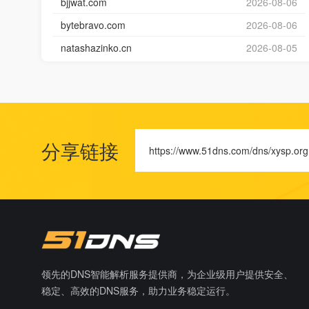
bjjwat.com
2026-08-06
bytebravo.com
2026-08-06
natashazinko.cn
2026-08-05
分享链接
https://www.51dns.com/dns/xysp.org
领先的DNS智能解析服务提供商，为企业级用户提供安全、
稳定、高效的DNS服务，助力业务稳定运行。