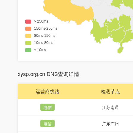
xysp.org.cn DNS查询详情
运营商线路
检测节点
电信
江苏南通
电信
广东广州