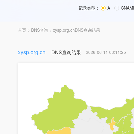
记录类型：
A
CNAM
首页
>
DNS查询
> xysp.org.cnDNS查询结果
xysp.org.cn
DNS查询结果
2026-06-11 03:11:25