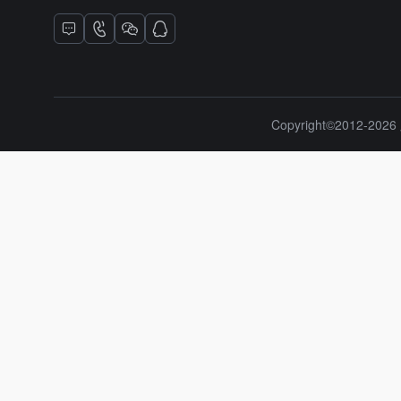
Copyright©2012