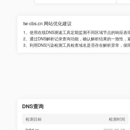
tw-cbs.cn 网站优化建议
1、使用在线DNS测速工具定期监测不同区域节点的响应表
2、通过DNS解析记录查询功能，确认解析结果的一致性，
3、利用DNS污染检测工具检查域名是否存在解析异常，保
DNS查询
检测目标
检测时间