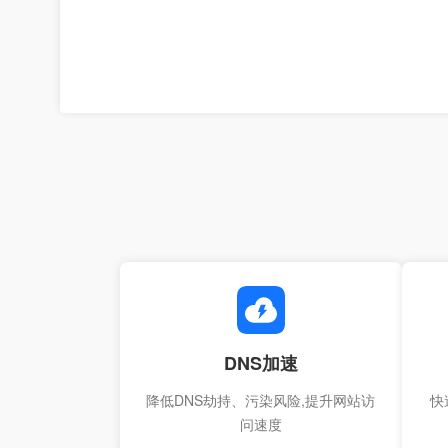
DNS加速
降低DNS劫持、污染风险,提升网站访
快
问速度