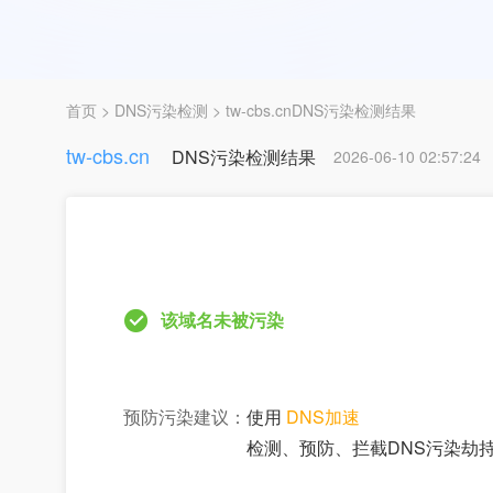
首页
>
DNS污染检测
> tw-cbs.cnDNS污染检测结果
tw-cbs.cn
DNS污染检测结果
2026-06-10 02:57:24
该域名未被污染
预防污染建议：
使用
DNS加速
检测、预防、拦截DNS污染劫