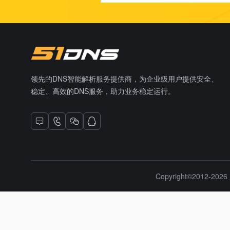
领先的DNS智能解析服务提供商，为企业级用户提供安全、
稳定、高效的DNS服务，助力业务稳定运行。
Copyright©2012