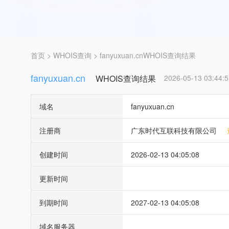
首页
>
WHOIS查询
> fanyuxuan.cnWHOIS查询结果
fanyuxuan.cn
WHOIS查询结果
2026-05-13 03:44:5
域名
fanyuxuan.cn
注册商
广东时代互联科技有限公司
创建时间
2026-02-13 04:05:08
更新时间
到期时间
2027-02-13 04:05:08
域名服务器