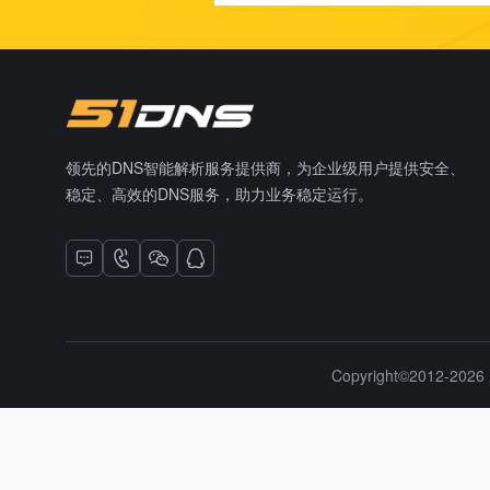
领先的DNS智能解析服务提供商，为企业级用户提供安全、
稳定、高效的DNS服务，助力业务稳定运行。
Copyright©2012