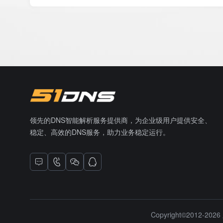
领先的DNS智能解析服务提供商，为企业级用户提供安全、
稳定、高效的DNS服务，助力业务稳定运行。
Copyright©2012