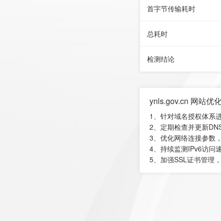
首字节传输耗时
总耗时
检测结论
ynls.gov.cn 网站
1、针对域名授权体系进
2、定期检查并更新DN
3、优化网络连接参数，
4、持续监测IPv6访问
5、加强SSL证书管理