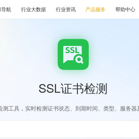
源导航
行业大数据
行业资讯
产品服务
帮助中心
SSL证书检测
书检测工具，实时检测证书状态、到期时间、类型、服务器