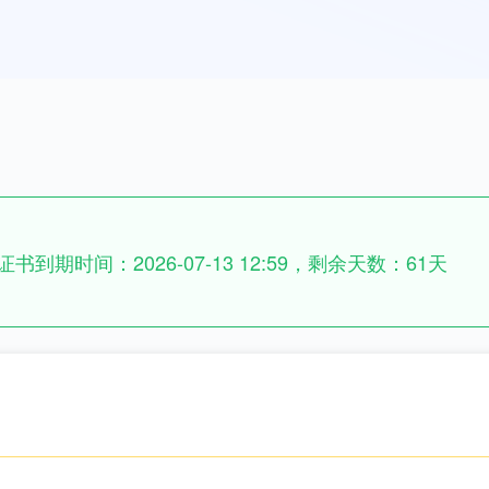
到期时间：2026-07-13 12:59，剩余天数：61天