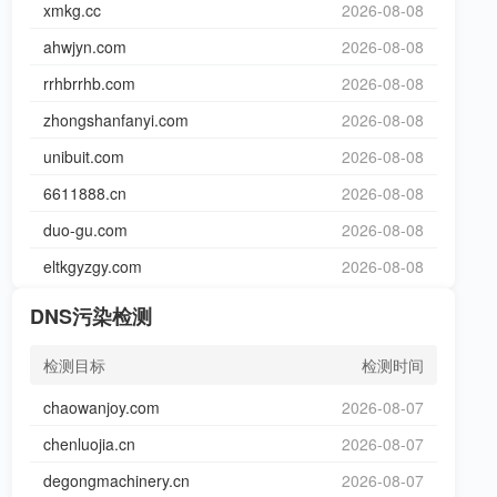
xmkg.cc
2026-08-08
ahwjyn.com
2026-08-08
rrhbrrhb.com
2026-08-08
zhongshanfanyi.com
2026-08-08
unibuit.com
2026-08-08
6611888.cn
2026-08-08
duo-gu.com
2026-08-08
eltkgyzgy.com
2026-08-08
DNS污染检测
检测目标
检测时间
chaowanjoy.com
2026-08-07
chenluojia.cn
2026-08-07
degongmachinery.cn
2026-08-07