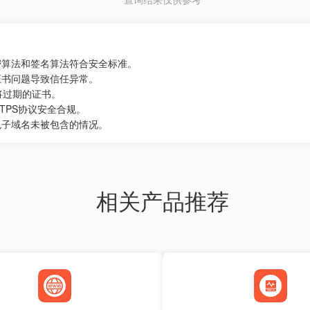
密算法和签名算法符合安全标准。
证书问题导致信任异常。
将过期的证书。
TPS协议安全合规。
免子域名未被包含的情况。
相关产品推荐