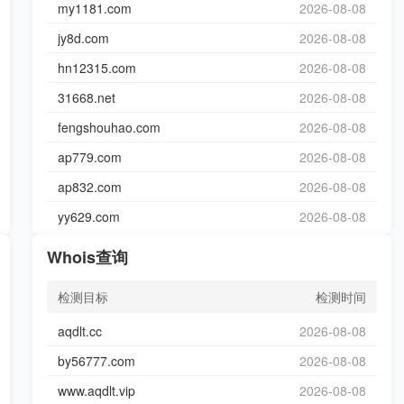
my1181.com
2026-08-08
jy8d.com
2026-08-08
hn12315.com
2026-08-08
31668.net
2026-08-08
fengshouhao.com
2026-08-08
ap779.com
2026-08-08
ap832.com
2026-08-08
yy629.com
2026-08-08
Whois查询
检测目标
检测时间
aqdlt.cc
2026-08-08
by56777.com
2026-08-08
www.aqdlt.vip
2026-08-08