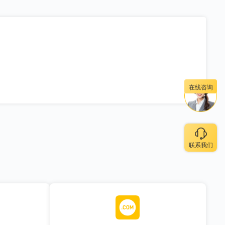
在线咨询
联系我们