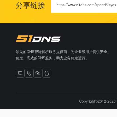
分享链接
https://www.51dns.com/speed/ksyqx
领先的DNS智能解析服务提供商，为企业级用户提供安全、
稳定、高效的DNS服务，助力业务稳定运行。
Copyright©2012