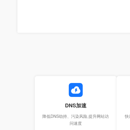
DNS加速
降低DNS劫持、污染风险,提升网站访
快
问速度