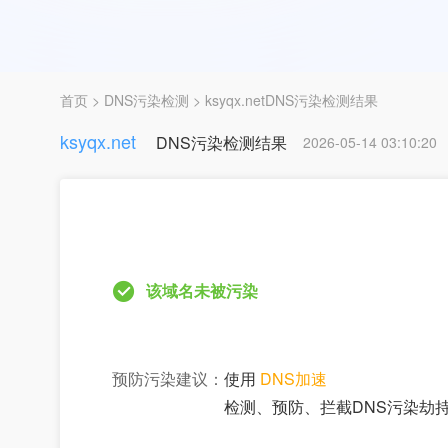
首页
>
DNS污染检测
> ksyqx.netDNS污染检测结果
ksyqx.net
DNS污染检测结果
2026-05-14 03:10:20
该域名未被污染
预防污染建议：
使用
DNS加速
检测、预防、拦截DNS污染劫