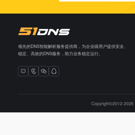
领先的DNS智能解析服务提供商，为企业级用户提供安全、
稳定、高效的DNS服务，助力业务稳定运行。
Copyright©2012