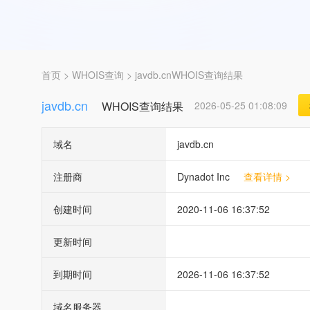
首页
>
WHOIS查询
> javdb.cnWHOIS查询结果
javdb.cn
WHOIS查询结果
2026-05-25 01:08:09
域名
javdb.cn
注册商
Dynadot Inc
查看详情 >
创建时间
2020-11-06 16:37:52
更新时间
到期时间
2026-11-06 16:37:52
域名服务器