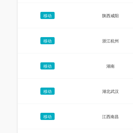
移动
陕西咸阳
移动
浙江杭州
移动
湖南
移动
湖北武汉
移动
江西南昌