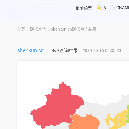
记录类型：
A
CNAM
首页
>
DNS查询
> shenkun.cnDNS查询结果
shenkun.cn
DNS查询结果
2026-05-15 03:05:23