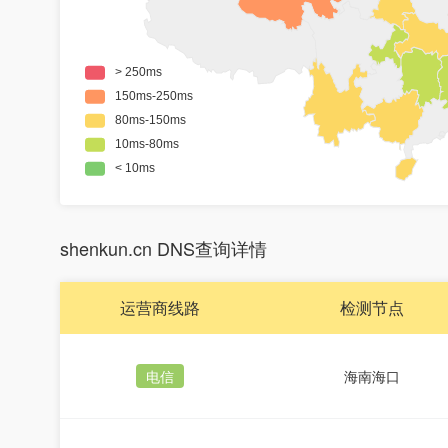
shenkun.cn DNS查询详情
运营商线路
检测节点
电信
海南海口