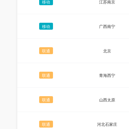
移动
江苏南京
移动
广西南宁
联通
北京
联通
青海西宁
联通
山西太原
联通
河北石家庄