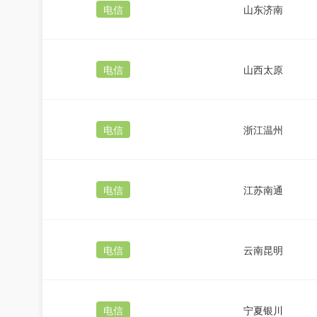
电信
山东济南
电信
山西太原
电信
浙江温州
电信
江苏南通
电信
云南昆明
电信
宁夏银川