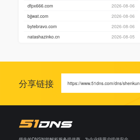
dfpx666.com
2026-08-06
bjjwat.com
2026-08-06
bytebravo.com
2026-08-06
natashazinko.cn
2026-08-05
分享链接
https://www.51dns.com/dns/shenkun
领先的DNS智能解析服务提供商，为企业级用户提供安全、