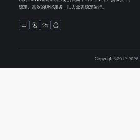
稳定、高效的DNS服务，助力业务稳定运行。
Copyright©2012