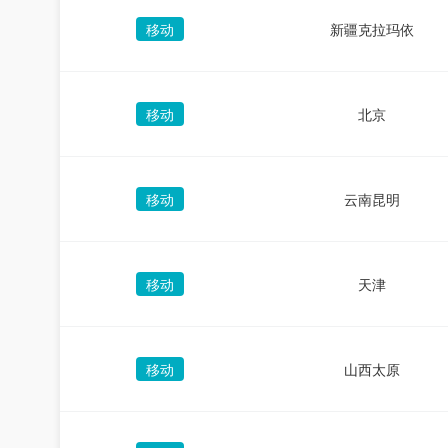
移动
新疆克拉玛依
移动
北京
移动
云南昆明
移动
天津
移动
山西太原