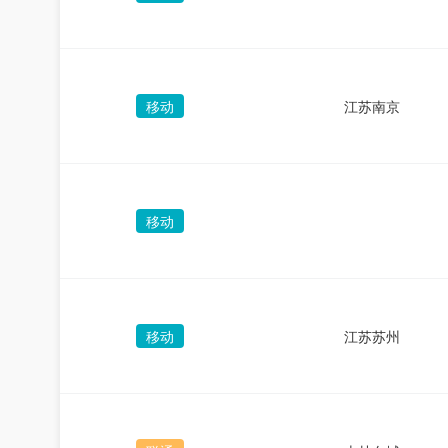
移动
江苏南京
移动
移动
江苏苏州