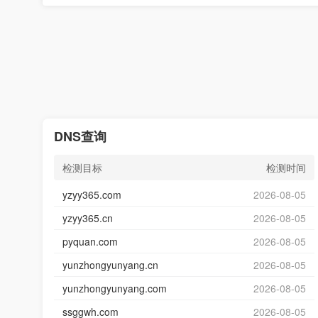
DNS查询
检测目标
检测时间
yzyy365.com
2026-08-05
yzyy365.cn
2026-08-05
pyquan.com
2026-08-05
yunzhongyunyang.cn
2026-08-05
yunzhongyunyang.com
2026-08-05
ssggwh.com
2026-08-05