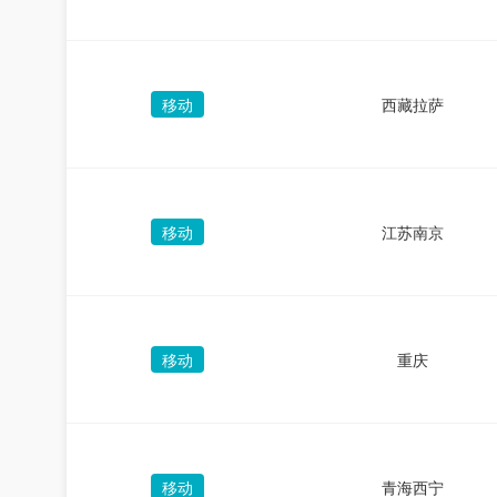
移动
西藏拉萨
移动
江苏南京
移动
重庆
移动
青海西宁