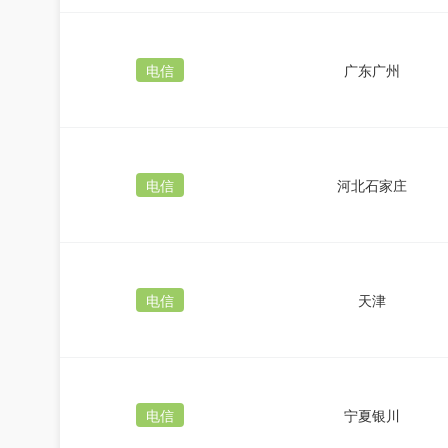
电信
广东广州
电信
河北石家庄
电信
天津
电信
宁夏银川