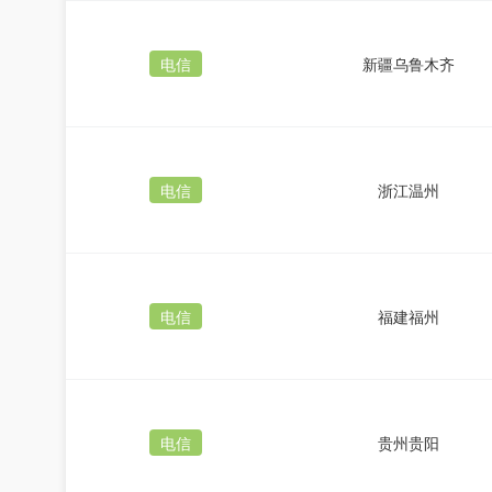
电信
新疆乌鲁木齐
电信
浙江温州
电信
福建福州
电信
贵州贵阳