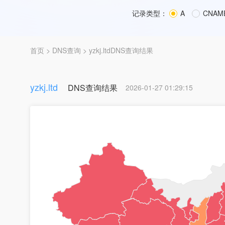
记录类型：
A
CNAM
首页
>
DNS查询
> yzkj.ltdDNS查询结果
yzkj.ltd
DNS查询结果
2026-01-27 01:29:15