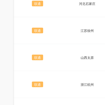
联通
河北石家庄
联通
江苏徐州
联通
山西太原
联通
浙江杭州