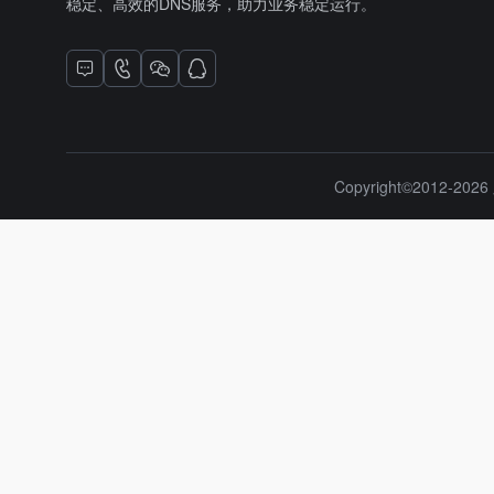
稳定、高效的DNS服务，助力业务稳定运行。
Copyright©2012