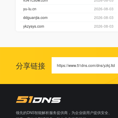
v541c3dw.com
2026-08-03
yu-lu.cn
2026-08-03
ddguanjia.com
2026-08-03
ykzysys.com
2026-08-03
分享链接
https://www.51dns.com/dns/yzkj.ltd
领先的DNS智能解析服务提供商，为企业级用户提供安全、