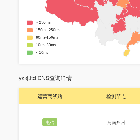
yzkj.ltd DNS查询详情
运营商线路
检测节点
电信
河南郑州