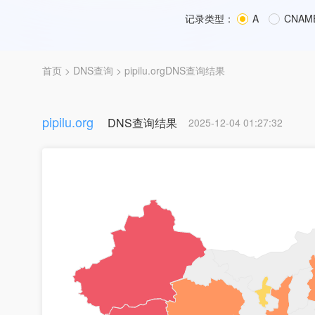
记录类型：
A
CNAM
首页
>
DNS查询
> pipilu.orgDNS查询结果
pipilu.org
DNS查询结果
2025-12-04 01:27:32