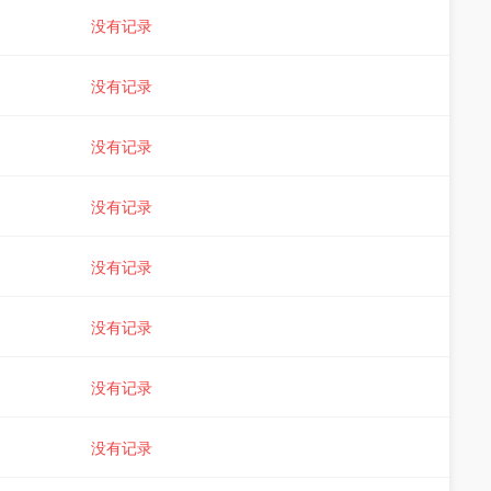
没有记录
没有记录
没有记录
没有记录
没有记录
没有记录
没有记录
没有记录