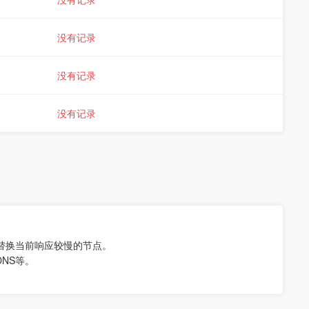
没有记录
没有记录
没有记录
，替换当前响应较慢的节点。
NS等。