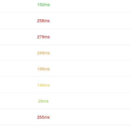
150ms
258ms
279ms
249ms
198ms
146ms
20ms
255ms