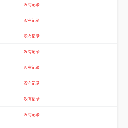
没有记录
没有记录
没有记录
没有记录
没有记录
没有记录
没有记录
没有记录