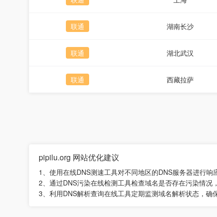
联通
湖南长沙
联通
湖北武汉
联通
西藏拉萨
pipilu.org 网站优化建议
1、使用在线DNS测速工具对不同地区的DNS服务器进行
2、通过DNS污染在线检测工具检查域名是否存在污染情况，
3、利用DNS解析查询在线工具定期监测域名解析状态，确