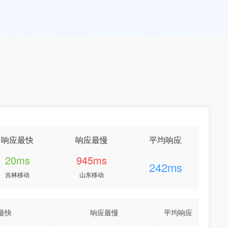
响应最快
响应最慢
平均响应
20ms
945ms
242ms
吉林移动
山东移动
最快
响应最慢
平均响应