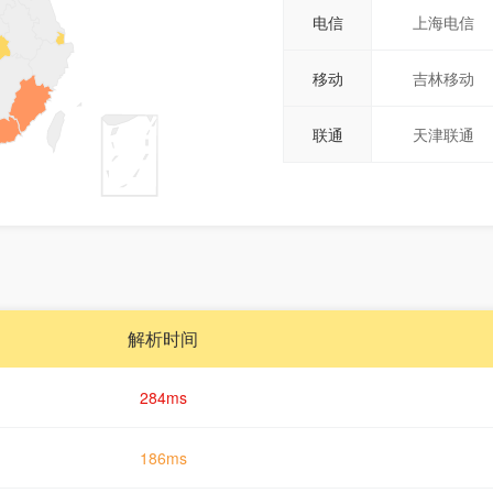
电信
上海电信
移动
吉林移动
联通
天津联通
解析时间
284ms
186ms