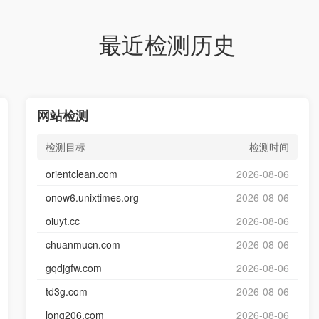
最近检测历史
网站检测
检测目标
检测时间
orientclean.com
2026-08-06
onow6.unixtimes.org
2026-08-06
oiuyt.cc
2026-08-06
chuanmucn.com
2026-08-06
gqdjgfw.com
2026-08-06
td3g.com
2026-08-06
long206.com
2026-08-06