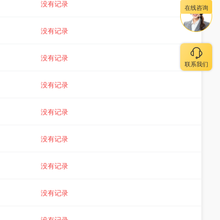
没有记录
在线咨询
没有记录
没有记录
联系我们
没有记录
没有记录
没有记录
没有记录
没有记录
没有记录