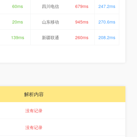
60ms
四川电信
679ms
247.2ms
20ms
山东移动
945ms
270.6ms
139ms
新疆联通
260ms
208.2ms
解析内容
没有记录
没有记录