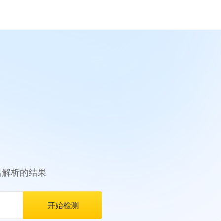
名解析的结果