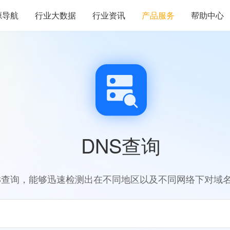
源导航
行业大数据
行业资讯
产品服务
帮助中心
DNS查询
S查询，能够迅速检测出在不同地区以及不同网络下对域