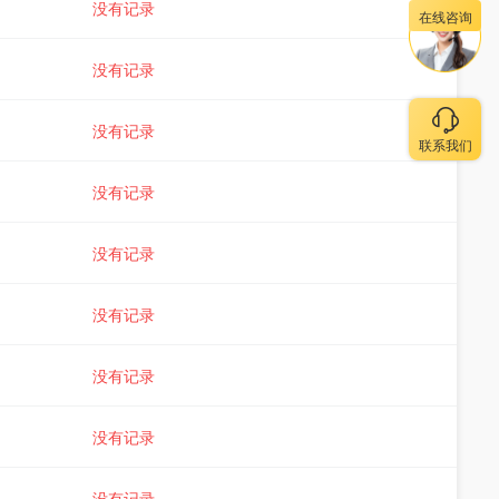
没有记录
在线咨询
没有记录
没有记录
联系我们
没有记录
没有记录
没有记录
没有记录
没有记录
没有记录