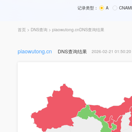
记录类型：
A
CNAM
首页
>
DNS查询
> piaowutong.cnDNS查询结果
piaowutong.cn
DNS查询结果
2026-02-21 01:50:20