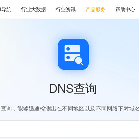
源导航
行业大数据
行业资讯
产品服务
帮助中心
DNS查询
S查询，能够迅速检测出在不同地区以及不同网络下对域