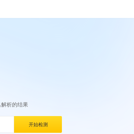
名解析的结果