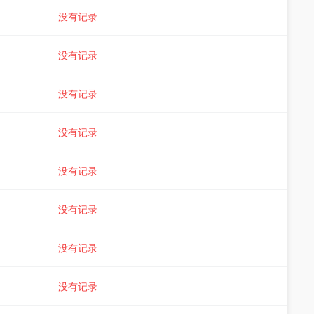
没有记录
没有记录
没有记录
没有记录
没有记录
没有记录
没有记录
没有记录