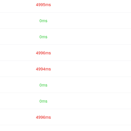
4995ms
0ms
0ms
4996ms
4994ms
0ms
0ms
4996ms