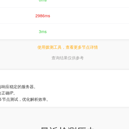
2986ms
3ms
使用拨测工具，查看更多节点详情
查询结果仅供参考
选响应稳定的服务器。
正确IP。
行多节点测试，优化解析效率。