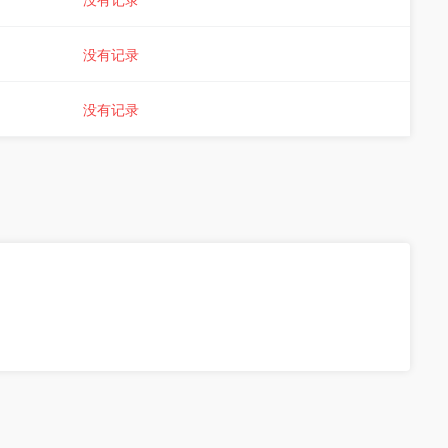
没有记录
没有记录