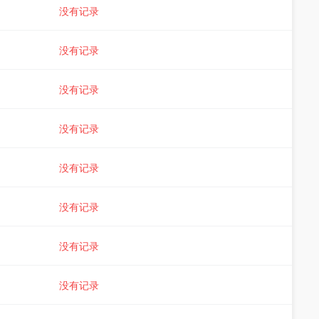
没有记录
没有记录
没有记录
没有记录
没有记录
没有记录
没有记录
没有记录