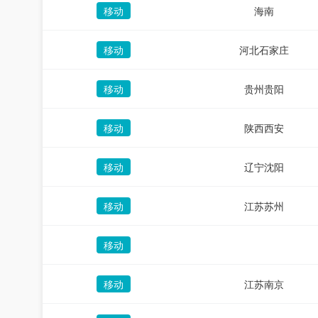
移动
海南
移动
河北石家庄
移动
贵州贵阳
移动
陕西西安
移动
辽宁沈阳
移动
江苏苏州
移动
移动
江苏南京