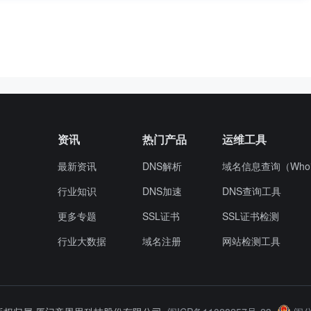
资讯
热门产品
运维工具
最新资讯
DNS解析
域名信息查询（Whoi
行业知识
DNS加速
DNS查询工具
更多专题
SSL证书
SSL证书检测
行业大数据
域名注册
网站检测工具