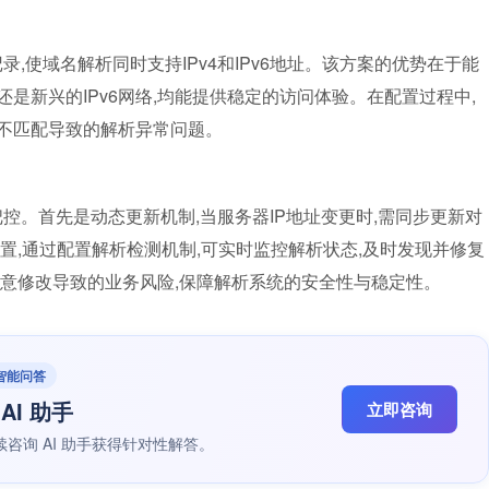
录,使域名解析同时支持IPv4和IPv6地址。该方案的优势在于能
还是新兴的IPv6网络,均能提供稳定的访问体验。在配置过程中,
间不匹配导致的解析异常问题。
把控。首先是动态更新机制,当服务器IP地址变更时,需同步更新对
置,通过配置解析检测机制,可实时监控解析状态,及时发现并修复
恶意修改导致的业务风险,保障解析系统的安全性与稳定性。
 智能问答
AI 助手
立即咨询
咨询 AI 助手获得针对性解答。