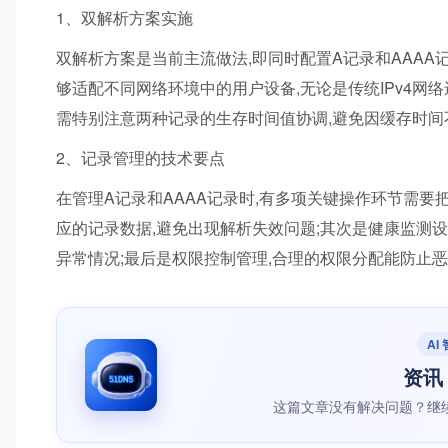
1、双解析方案实施
双解析方案是当前主流做法,即同时配置A记录和AAAA记
够适配不同网络环境中的用户设备,无论是传统IPv4网络
需特别注意两种记录的生存时间值协调,避免因缓存时
2、记录管理的技术要点
在管理A记录和AAAA记录时,有多项关键操作环节需要
应的记录数据,避免出现解析失效问题;其次是健康监测设
异常情况;最后是权限控制管理,合理的权限分配能防止
AI
资讯 
这篇文章没有解决问题？继续