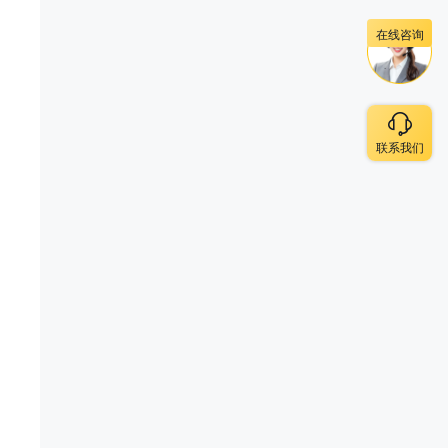
在线咨询
联系我们