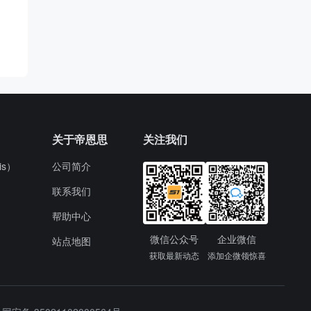
关于帝恩思
关注我们
s）
公司简介
联系我们
帮助中心
微信公众号
企业微信
站点地图
获取最新动态
添加企微领惊喜