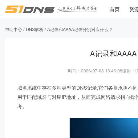
首页
资
帮助中心
/
DNS解析
/
A记录和AAAA记录分别对应什么？
A记录和AAA
时间：2026-07-08 13:46:08
编辑：
域名系统中存在多种类型的DNS记录,它们各自承担不同
用于匹配域名与对应IP地址，从而完成网络请求指向操
考。