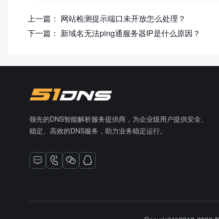
上一篇：
网站检测提示端口未开放怎么处理？
下一篇：
新域名无法ping通服务器IP是什么原因？
领先的DNS智能解析服务提供商，为企业级用户提供安全、
稳定、高效的DNS服务，助力业务稳定运行。