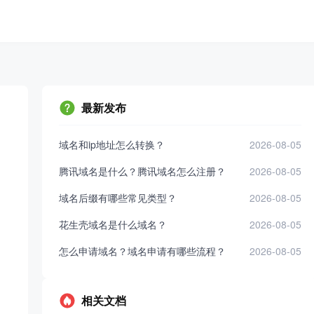
最新发布
域名和ip地址怎么转换？
2026-08-05
腾讯域名是什么？腾讯域名怎么注册？
2026-08-05
域名后缀有哪些常见类型？
2026-08-05
花生壳域名是什么域名？
2026-08-05
怎么申请域名？域名申请有哪些流程？
2026-08-05
相关文档