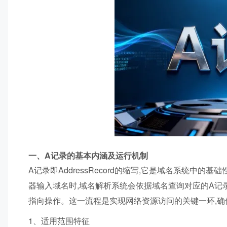
一、A记录的基本内涵及运行机制
A记录即AddressRecord的缩写,它是域名系统中的
器输入域名时,域名解析系统会依据域名查询对应的A记录数
指向操作。这一流程是实现网络资源访问的关键一环,确
1、适用范围特征