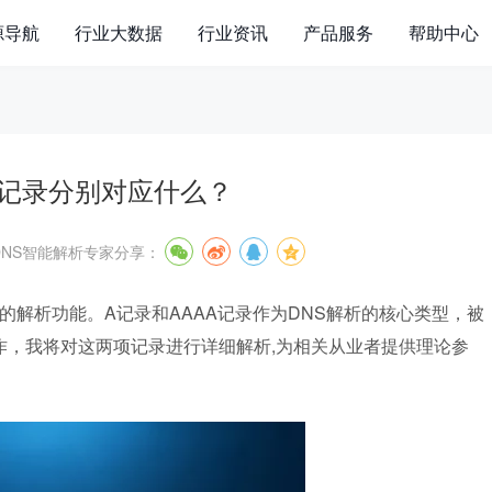
源导航
行业大数据
行业资讯
产品服务
帮助中心
A记录分别对应什么？
DNS智能解析专家
分享：
的解析功能。A记录和AAAA记录作为DNS解析的核心类型，被
作，我将对这两项记录进行详细解析,为相关从业者提供理论参