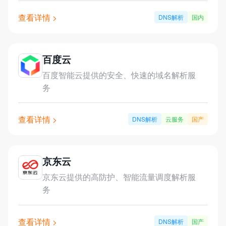
查看详情 >
DNS解析
国内
百度云
百度智能云提供的安全、快速的域名解析服
务
查看详情 >
DNS解析
云服务
国产
京东云
京东云提供的高防护、智能流量调度解析服
务
查看详情 >
DNS解析
国产