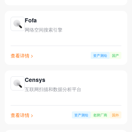
Fofa
网络空间搜索引擎
查看详情 >
资产测绘
国产
Censys
互联网扫描和数据分析平台
查看详情 >
资产测绘
老牌厂商
国外