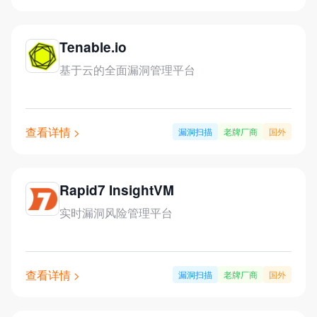
Tenable.io
基于云的全面漏洞管理平台
查看详情 >
漏洞扫描
老牌厂商
国外
Rapid7 InsightVM
实时漏洞风险管理平台
查看详情 >
漏洞扫描
老牌厂商
国外