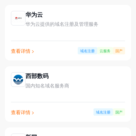
华为云
华为云提供的域名注册及管理服务
查看详情 >
域名注册
云服务
国产
西部数码
国内知名域名服务商
查看详情 >
域名注册
国产