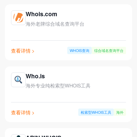
Whois.com
海外老牌综合域名查询平台
查看详情 >
WHOIS查询
综合域名查询平台
Who.is
海外专业纯检索型WHOIS工具
查看详情 >
检索型WHOIS工具
海外