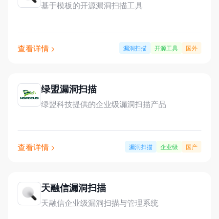
基于模板的开源漏洞扫描工具
查看详情 >
漏洞扫描
开源工具
国外
绿盟漏洞扫描
绿盟科技提供的企业级漏洞扫描产品
查看详情 >
漏洞扫描
企业级
国产
天融信漏洞扫描
天融信企业级漏洞扫描与管理系统