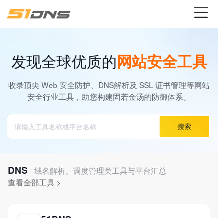
发现全球优质的
网站安全工具
收录顶尖 Web 安全防护、DNS解析及 SSL 证书管理等网站
安全行业工具，助您构建固若金汤的防御体系。
搜索
DNS
域名解析、调度管理类工具与平台汇总
查看全部工具 >