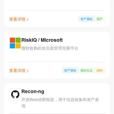
查看详情 >
资产测绘
国产
RiskIQ / Microsoft
微软收购的攻击面管理先驱平台
查看详情 >
资产测绘
微软生态
国外
Recon-ng
开源Web侦察框架，用于信息收集和资产发
现