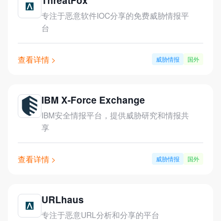
ThreatFox
专注于恶意软件IOC分享的免费威胁情报平
台
查看详情 >
威胁情报
国外
IBM X-Force Exchange
IBM安全情报平台，提供威胁研究和情报共
享
查看详情 >
威胁情报
国外
URLhaus
专注于恶意URL分析和分享的平台