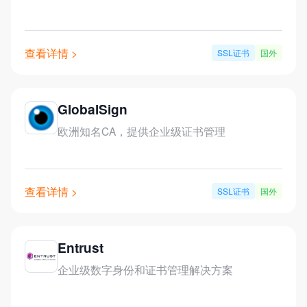
查看详情 >
SSL证书
国外
GlobalSign
欧洲知名CA，提供企业级证书管理
查看详情 >
SSL证书
国外
Entrust
企业级数字身份和证书管理解决方案