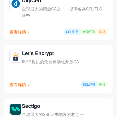
DigiCert
全球最大的商业CA之一，提供各类SSL/TLS
证书
查看详情 >
SSL证书
老牌厂商
国外
Let's Encrypt
ISRG提供的免费自动化开放CA
查看详情 >
SSL证书
国外
Sectigo
全球最大的SSL证书颁发机构之一