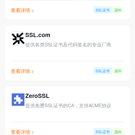
查看详情 >
SSL证书
国外
SSL.com
提供各类SSL证书及代码签名的专业厂商
查看详情 >
SSL证书
国外
ZeroSSL
提供免费SSL证书的CA，支持ACME协议
查看详情 >
SSL证书
国外