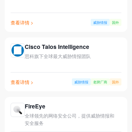
查看详情 >
威胁情报
国外
Cisco Talos Intelligence
思科旗下全球最大威胁情报团队
查看详情 >
威胁情报
老牌厂商
国外
FireEye
全球领先的网络安全公司，提供威胁情报和
安全服务