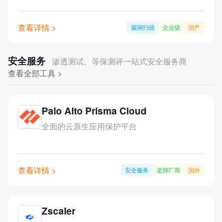
查看详情 >
漏洞扫描
企业级
国产
安全服务
渗透测试、等保测评一站式安全服务商
查看全部工具 >
Palo Alto Prisma Cloud
全面的云原生应用保护平台
查看详情 >
安全服务
老牌厂商
国外
Zscaler