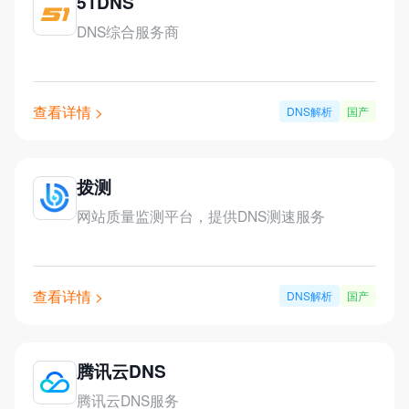
51DNS
DNS综合服务商
查看详情 >
DNS解析
国产
拨测
网站质量监测平台，提供DNS测速服务
查看详情 >
DNS解析
国产
腾讯云DNS
腾讯云DNS服务