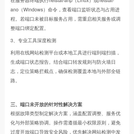
在服务器终端执行netstat-anp（Linux）或netstat-
ano（Windows）命令，查看端口监听状态与占用进
程。若端口未被目标服务占用，需重启相关服务或调
整端口绑定配置。
3、专业工具深度检测
利用在线网站检测平台或本地工具进行端到端扫描，
生成端口状态报告。结合端口转发规则与防火墙日
志，定位策略拦截点，确保检测覆盖本地与外部全链
路。
三、端口未开放的针对性解决方案
根据故障类型制定解决方案，涵盖配置调整、服务优
化与外部策略协调。操作需遵循最小权限原则，避免
过度开放端口导致安全风险，优先解决网站检测中发