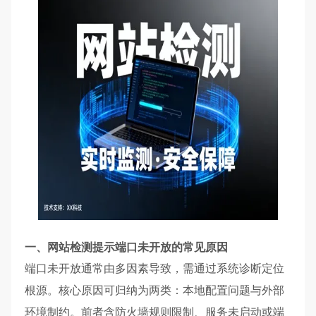
一、网站检测提示端口未开放的常见原因
端口未开放通常由多因素导致，需通过系统诊断定位
根源。核心原因可归纳为两类：本地配置问题与外部
环境制约。前者含防火墙规则限制、服务未启动或端