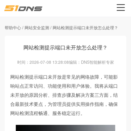
帮助中心
/
网站安全监测
/
网站检测提示端口未开放怎么处理？
网站检测提示端口未开放怎么处理？
时间：2026-07-08 13:28:08
编辑：DNS智能解析专家
网站检测提示端口未开放是常见的网络故障，可能影
响站点正常访问、功能使用和用户体验。我将从端口
未开放的原因分析、排查步骤及解决方案三方面，结
合最新技术要点，为管理员提供实用操作指南，确保
网站检测流程畅通、服务稳定运行。