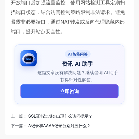
开放端口后加强流量监控，使用网站检测工具定期扫
描端口状态，结合访问控制策略限制非法请求。避免
暴露非必要端口，通过NAT转发或反向代理隐藏内部
端口，提升站点安全性。
AI 智能问答
资讯 AI 助手
这篇文章没有解决问题？继续咨询 AI 助手
获得针对性解答。
立即咨询
上一篇：
SSL证书过期会出现什么访问提示？
下一篇：
A记录和AAAA记录分别对应什么？