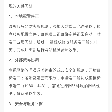
现的关键问题。
1、本地配置修正
调整服务器防火墙规则，添加入站端口允许策略；检
查服务配置文件，确保端口正确绑定并正常启动。对
端口占用问题，通过kill进程或修改服务端口解决冲
突，完成后重新运行网站检测验证效果。
2、外部策略协调
联系网络管理员调整路由器或云安全组规则，开放目
标端口；若涉及运营商限制，申请端口解封或更换标
准端口（如80、443）。需通过跨网络环境的网站检
测，确认策略生效。
3、安全与服务平衡