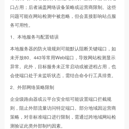
口占用；后者涵盖网络设备策略或运营商限制。这些
问题可能在网站检测中被忽略，但会直接影响站点服
务可用性。
1、本地服务与配置错误
本地服务器的防火墙规则可能默认阻断关键端口，如
未开放80、443等常用Web端口，导致网站检测显示
异常。此外，目标服务未正常启动或被进程占用，也
会使端口处于未监听状态，需结合命令行工具排查。
2、外部网络策略限制
企业级路由器或云平台安全组可能设置端口拦截规
则，阻止外部流量访问特定端口。部分地域因运营商
策略，对非标准端口进行限制，需通过跨地域网站检
测验证此类外部制约因素。