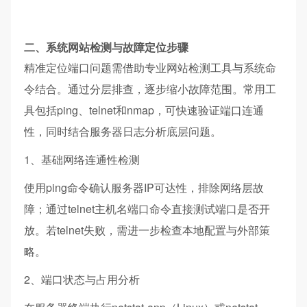
二、系统网站检测与故障定位步骤
精准定位端口问题需借助专业网站检测工具与系统命
令结合。通过分层排查，逐步缩小故障范围。常用工
具包括ping、telnet和nmap，可快速验证端口连通
性，同时结合服务器日志分析底层问题。
1、基础网络连通性检测
使用ping命令确认服务器IP可达性，排除网络层故
障；通过telnet主机名端口命令直接测试端口是否开
放。若telnet失败，需进一步检查本地配置与外部策
略。
2、端口状态与占用分析