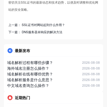
密切关注SSL证书的最新动态和技术趋势，以便及时调整和优化网
站的安全策略。
上一篇：
SSL证书对网站起到什么作用？
下一篇：
DNS服务器未响应的解决方法
最新发布
域名解析过程有哪些步骤？
2026-08-08
海外域名注册怎么操作？
2026-08-08
域名解析在线有哪些优势？
2026-08-08
域名解析服务是什么意思？
2026-08-08
中文域名查询怎么操作？
2026-08-08
近期热门