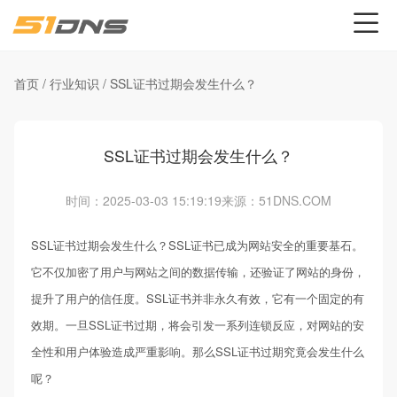
首页
/
行业知识
/
SSL证书过期会发生什么？
SSL证书过期会发生什么？
时间：2025-03-03 15:19:19
来源：51DNS.COM
SSL证书过期会发生什么？SSL证书已成为网站安全的重要基石。
它不仅加密了用户与网站之间的数据传输，还验证了网站的身份，
提升了用户的信任度。SSL证书并非永久有效，它有一个固定的有
效期。一旦SSL证书过期，将会引发一系列连锁反应，对网站的安
全性和用户体验造成严重影响。那么SSL证书过期究竟会发生什么
呢？