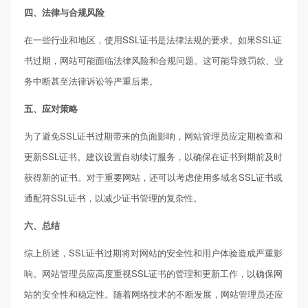
四、法律与合规风险
在一些行业和地区，使用SSL证书是法律法规的要求。如果SSL证
书过期，网站可能面临法律风险和合规问题。这可能导致罚款、业
务中断甚至法律诉讼等严重后果。
五、应对策略
为了避免SSL证书过期带来的负面影响，网站管理员应定期检查和
更新SSL证书。建议设置自动续订服务，以确保在证书到期前及时
获得新的证书。对于重要网站，还可以考虑使用多域名SSL证书或
通配符SSL证书，以减少证书管理的复杂性。
六、总结
综上所述，SSL证书过期将对网站的安全性和用户体验造成严重影
响。网站管理员应高度重视SSL证书的管理和更新工作，以确保网
站的安全性和稳定性。随着网络技术的不断发展，网站管理员还应