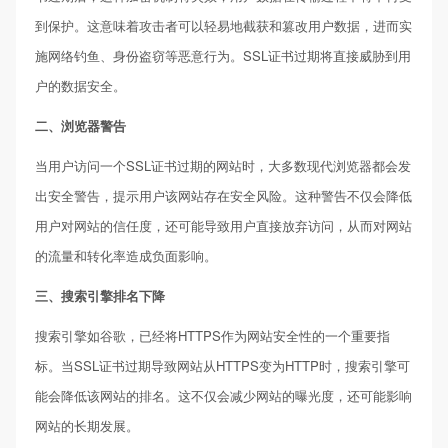
到保护。这意味着攻击者可以轻易地截获和篡改用户数据，进而实
施网络钓鱼、身份盗窃等恶意行为。SSL证书过期将直接威胁到用
户的数据安全。
二、浏览器警告
当用户访问一个SSL证书过期的网站时，大多数现代浏览器都会发
出安全警告，提示用户该网站存在安全风险。这种警告不仅会降低
用户对网站的信任度，还可能导致用户直接放弃访问，从而对网站
的流量和转化率造成负面影响。
三、搜索引擎排名下降
搜索引擎如谷歌，已经将HTTPS作为网站安全性的一个重要指
标。当SSL证书过期导致网站从HTTPS变为HTTP时，搜索引擎可
能会降低该网站的排名。这不仅会减少网站的曝光度，还可能影响
网站的长期发展。