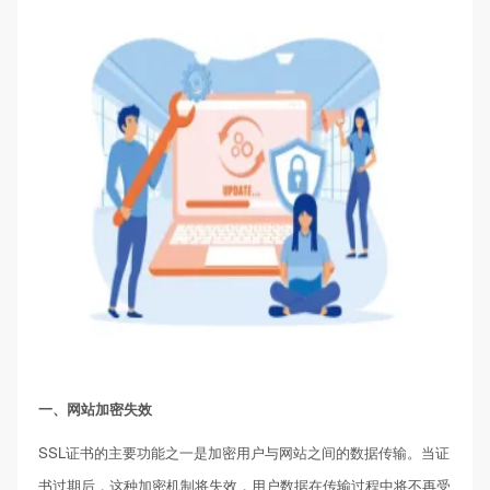
一、网站加密失效
SSL证书的主要功能之一是加密用户与网站之间的数据传输。当证
书过期后，这种加密机制将失效，用户数据在传输过程中将不再受