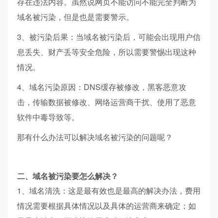
存在违法内容。虽然说网页不能访问不能完全判断为
域名被污染，但是也是需要警示。
3、被污染后果：当域名被污染后，可能会出现用户信
息丢失、财产丢等安全危险，所以需要警惕出现这种
情况。
4、域名污染原因：DNS缓存被修改，黑客恶意攻
击，传输数据被修改、网络运营商干扰、使用了恶意
软件中毒导致等。
那有什么办法可以解决域名被污染的问题呢？
二、域名被污染要怎么解决？
1、域名清洗：这是最有效也是最高的解决办法，费用
情况需要根据具体情况以及具体的运营商来确定；如