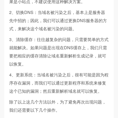
果是小站点，不建议使用这种解决方案。
2、切换DNS：当域名被污染之后，基本上是服务器
先中招的；因此，我们可以通过更换DNS服务器的方
式，来解决这个域名被污染的问题。
3、清除缓存：往往越复杂的问题，只需要简单的方式
就能解决。如果问题是出现在DNS缓存上，我们只需
要把相应的缓存清除让域名重新解析生成记录，就可
以恢复。
4、更新系统：当域名被污染之后，很有可能是因为程
序存在漏洞，而我们可以通过更新程序和系统来修复
这个已知的漏洞；然后重新解析域名就可以恢复。
除了以上这几个方法以外，为了避免再次出现问题，
我们还需要以下几个操作。