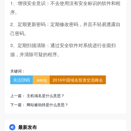
1、增强安全意识：不去使用没有安全标识的软件和程
序。
2、定期更新密码：定期修改密码，并且不轻易透露自
己密码。
3、定期扫描清除：通过安全软件对系统进行全面扫
描，并清除可疑的程序。
关键词：
关注DNS
.wang
2016中国域名投资交流峰会
上一篇：
主机域名是什么意思？
下一篇：
网站被劫持是什么意思？
最新发布