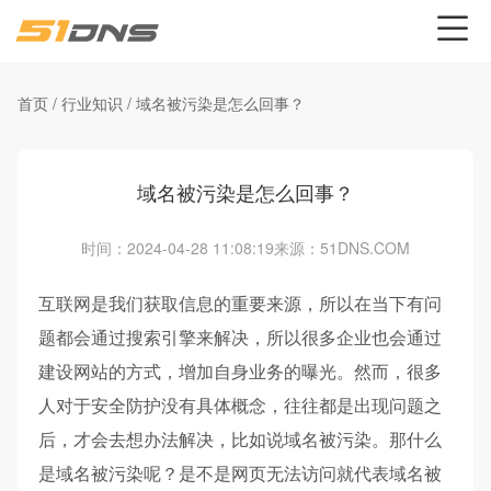
首页
/
行业知识
/
域名被污染是怎么回事？
域名被污染是怎么回事？
时间：2024-04-28 11:08:19
来源：51DNS.COM
互联网是我们获取信息的重要来源，所以在当下有问
题都会通过搜索引擎来解决，所以很多企业也会通过
建设网站的方式，增加自身业务的曝光。然而，很多
人对于安全防护没有具体概念，往往都是出现问题之
后，才会去想办法解决，比如说域名被污染。那什么
是域名被污染呢？是不是网页无法访问就代表域名被