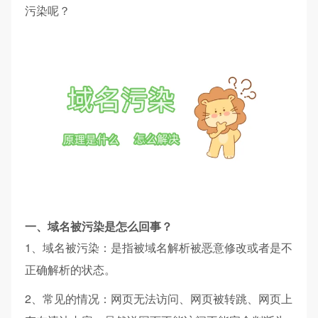
污染呢？
一、域名被污染是怎么回事？
1、域名被污染：是指被域名解析被恶意修改或者是不
正确解析的状态。
2、常见的情况：网页无法访问、网页被转跳、网页上