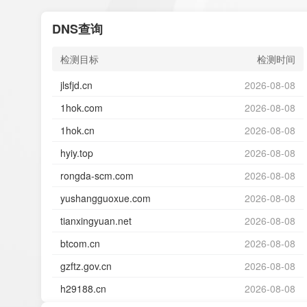
DNS查询
检测目标
检测时间
jlsfjd.cn
2026-08-08
1hok.com
2026-08-08
1hok.cn
2026-08-08
hyiy.top
2026-08-08
rongda-scm.com
2026-08-08
yushangguoxue.com
2026-08-08
tianxingyuan.net
2026-08-08
btcom.cn
2026-08-08
gzftz.gov.cn
2026-08-08
h29188.cn
2026-08-08