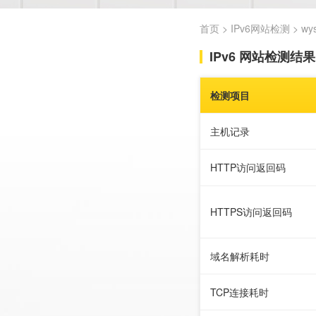
首页
>
IPv6网站检测
> wy
IPv6 网站检测结
检测项目
主机记录
HTTP访问返回码
HTTPS访问返回码
域名解析耗时
TCP连接耗时