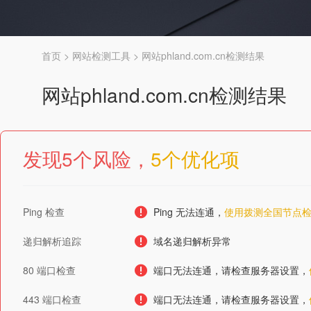
首页
>
网站检测工具
> 网站phland.com.cn检测结果
网站
phland.com.cn
检测结果
发现5个风险，
5个优化项
Ping 检查
Ping 无法连通，
使用拨测全国节点
递归解析追踪
域名递归解析异常
80 端口检查
端口无法连通，请检查服务器设置，
443 端口检查
端口无法连通，请检查服务器设置，