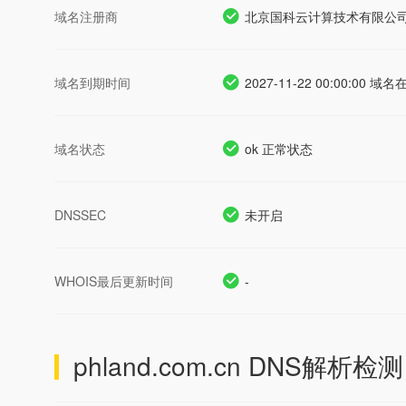
域名注册商
北京国科云计算技术有限公
域名到期时间
2027-11-22 00:00:00 
域名状态
ok 正常状态
DNSSEC
未开启
WHOIS最后更新时间
-
phland.com.cn
DNS解析检测