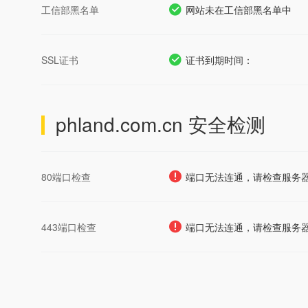
工信部黑名单
网站未在工信部黑名单中
SSL证书
证书到期时间：
phland.com.cn
安全检测
80端口检查
端口无法连通，请检查服务
443端口检查
端口无法连通，请检查服务