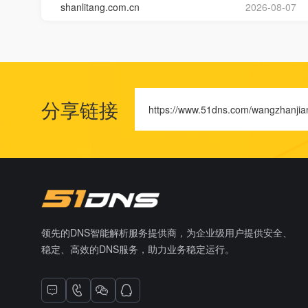
shanlitang.com.cn
2026-08-07
分享链接
https://www.51dns.com/wangzhanjia
领先的DNS智能解析服务提供商，为企业级用户提供安全、
稳定、高效的DNS服务，助力业务稳定运行。