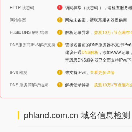
HTTP 状态码
访问异常（状态码 ），请检查服务
网站备案
网站未备案，请联系服务器提供商
Public DNS 解析结果
解析记录异常，
拨测10万+节点遍
DNS服务商IPv6解析支持
该域名当前的DNS服务器不支持IPv
建议开通
DNS解析
，添加AAAA记录
帝恩思DNS服务器已全面支持IPv6
IPv6 检测
未支持IPv6，
查看更多详情
DNS 服务商解析结果
解析记录异常，
拨测10万+节点遍
phland.com.cn
域名信息检