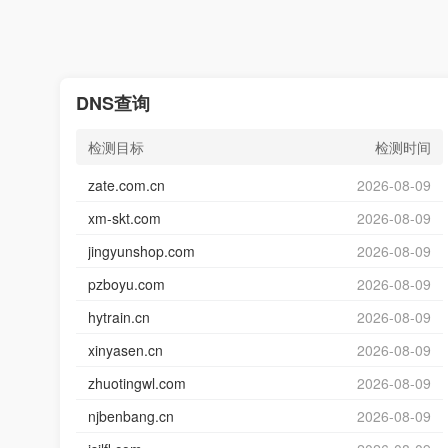
DNS查询
检测目标
检测时间
zate.com.cn
2026-08-09
xm-skt.com
2026-08-09
jingyunshop.com
2026-08-09
pzboyu.com
2026-08-09
hytrain.cn
2026-08-09
xinyasen.cn
2026-08-09
zhuotingwl.com
2026-08-09
njbenbang.cn
2026-08-09