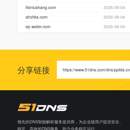
hbniushang.com
2026-08-04
ahzhks.com
2026-08-04
ep-water.com
2026-08-04
分享链接
https://www.51dns.com/dns/pptda.cn
领先的DNS智能解析服务提供商，为企业级用户提供安全、
稳定、高效的DNS服务，助力业务稳定运行。