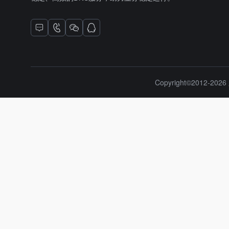
Copyright©2012