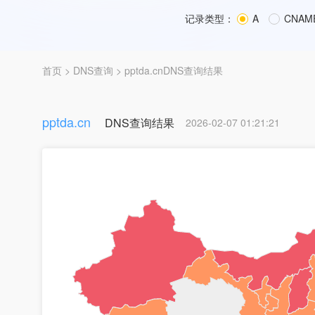
记录类型：
A
CNAM
首页
>
DNS查询
> pptda.cnDNS查询结果
pptda.cn
DNS查询结果
2026-02-07 01:21:21