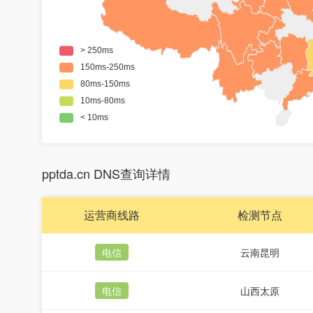
pptda.cn DNS查询详情
运营商线路
检测节点
电信
云南昆明
电信
山西太原