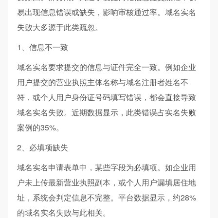
易出现信息错误或缺失，影响审核通过率。域名实名
失败大多源于此类疏忽。
1、信息不一致
域名实名要求提交的信息与证件完全一致。例如企业
用户提交的营业执照主体名称与域名注册者姓名不
符，或个人用户身份证号码填写错误，都会直接导致
域名实名失败。近期数据显示，此类错误占实名失败
案例的35%。
2、必填项缺失
域名实名申请表单中，某些字段为必填项。如企业用
户未上传最新营业执照副本，或个人用户漏填居住地
址，系统会判定信息不完整。平台数据显示，约28%
的域名实名失败与此相关。