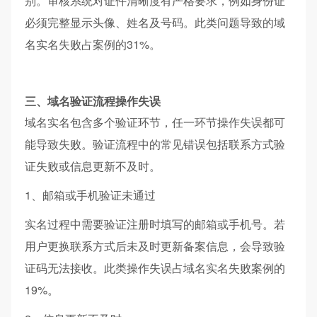
别。审核系统对证件清晰度有严格要求，例如身份证
必须完整显示头像、姓名及号码。此类问题导致的域
名实名失败占案例的31%。
三、域名验证流程操作失误
域名实名包含多个验证环节，任一环节操作失误都可
能导致失败。验证流程中的常见错误包括联系方式验
证失败或信息更新不及时。
1、邮箱或手机验证未通过
实名过程中需要验证注册时填写的邮箱或手机号。若
用户更换联系方式后未及时更新备案信息，会导致验
证码无法接收。此类操作失误占域名实名失败案例的
19%。