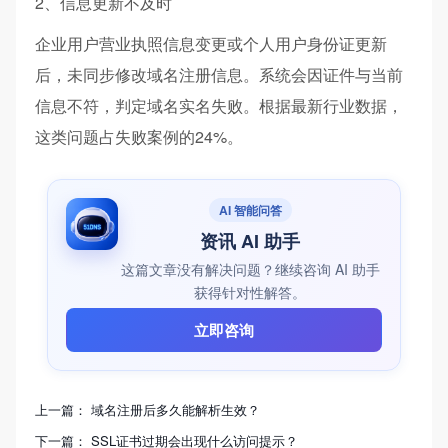
2、信息更新不及时
企业用户营业执照信息变更或个人用户身份证更新
后，未同步修改域名注册信息。系统会因证件与当前
信息不符，判定域名实名失败。根据最新行业数据，
这类问题占失败案例的24%。
AI 智能问答
资讯 AI 助手
这篇文章没有解决问题？继续咨询 AI 助手
获得针对性解答。
立即咨询
上一篇：
域名注册后多久能解析生效？
下一篇：
SSL证书过期会出现什么访问提示？