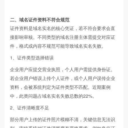
二、域名证件资料不符合规范
证件资料是域名实名的核心凭证，若不符合要求会直
接影响审核。不同类型的域名注册主体需提交对应证
件，格式或内容不规范可能导致域名实名失败。
1、证件类型选择错误
企业用户应提交营业执照，个人用户需提供身份证。
若企业用户错误上传个人证件，或个人用户误传企业
资料，会被系统判定为证件类型不匹配。近期案例
中，此类问题占域名实名失败总数的22%。
2、证件清晰度不足
部分用户上传的证件照片模糊不清，关键信息无法识