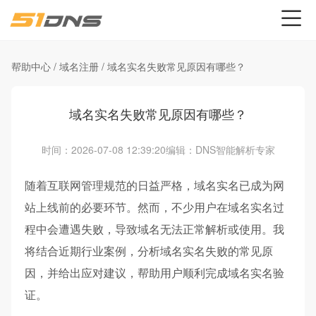
帮助中心
/
域名注册
/
域名实名失败常见原因有哪些？
域名实名失败常见原因有哪些？
时间：2026-07-08 12:39:20
编辑：DNS智能解析专家
随着互联网管理规范的日益严格，域名实名已成为网
站上线前的必要环节。然而，不少用户在域名实名过
程中会遭遇失败，导致域名无法正常解析或使用。我
将结合近期行业案例，分析域名实名失败的常见原
因，并给出应对建议，帮助用户顺利完成域名实名验
证。