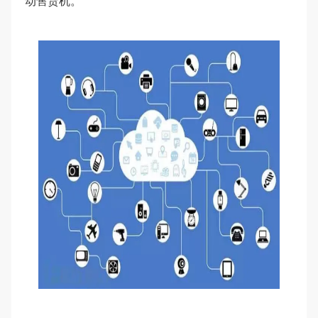
动售货机。