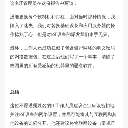
这名IT管理员在这份报告中写道：
没能更换每个饮料机和灯柱，面对当时那种情况，我
陷入了迷失。我们对替换基础设备和应用服务器的操
作捻熟于心，但是对IoT设备的爆发我们束手无策。
最终，工作人员成功拦截了包含僵尸网络的明文密码
的网络数据包。在这之后他们写了一个脚本，清除了
校园里的所有受感染的机器里的恶意软件。
总结
这位不愿透露姓名的IT工作人员建议企业应该密切地
关注IoT设备的网络设置，并尽可能将其与互联网和其
他设备的访问分开。他还建议将物联网设备与常规IT