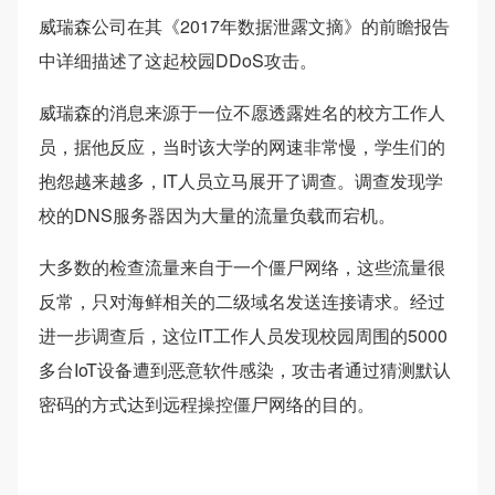
威瑞森公司在其《2017年数据泄露文摘》的前瞻报告
中详细描述了这起校园DDoS攻击。
威瑞森的消息来源于一位不愿透露姓名的校方工作人
员，据他反应，当时该大学的网速非常慢，学生们的
抱怨越来越多，IT人员立马展开了调查。调查发现学
校的DNS服务器因为大量的流量负载而宕机。
大多数的检查流量来自于一个僵尸网络，这些流量很
反常，只对海鲜相关的二级域名发送连接请求。经过
进一步调查后，这位IT工作人员发现校园周围的5000
多台IoT设备遭到恶意软件感染，攻击者通过猜测默认
密码的方式达到远程操控僵尸网络的目的。