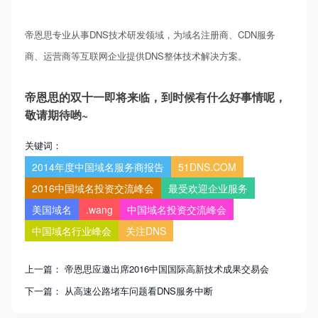
帝恩思专业从事DNS技术研发领域，为域名注册商、CDN服务
商、运营商等互联网企业提供DNS整体技术解决方案。
帝恩思的双十一即将来临，到时候有什么好事情呢，
敬请期待哟~
关键词：
2014年度中国域名服务商报告
51DNS.COM
2016中国域名投资交流峰会
最受欢迎企业服务
美国域名
.wang
中国域名投资交流峰会
中国域名行业峰会
关注DNS
上一篇：
帝恩思应邀出席2016中国国际高新技术成果交易会
下一篇：
从高速公路堵车问题看DNS服务中断