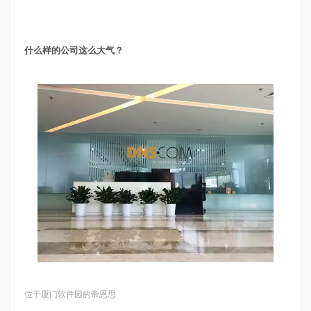
什么样的公司这么大气？
位于厦门软件园的帝恩思