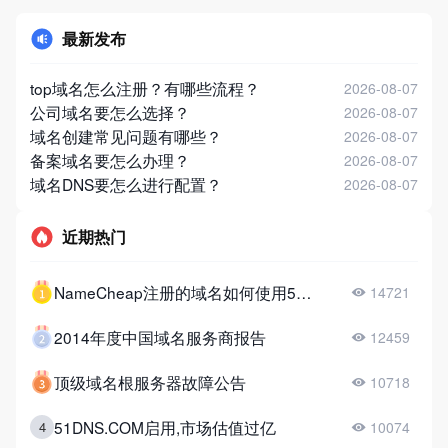
最新发布
top域名怎么注册？有哪些流程？
2026-08-07
公司域名要怎么选择？
2026-08-07
域名创建常见问题有哪些？
2026-08-07
备案域名要怎么办理？
2026-08-07
域名DNS要怎么进行配置？
2026-08-07
近期热门
NameCheap注册的域名如何使用51DNS？
14721
2014年度中国域名服务商报告
12459
顶级域名根服务器故障公告
10718
51DNS.COM启用,市场估值过亿
4
10074