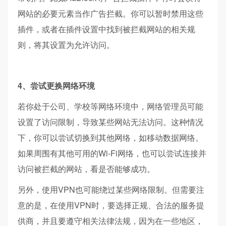
网站的必要元素当作广告拦截。你可以暂时禁用这些
插件，或者在插件设置中找到被拦截网站的相关规
则，将其设置为允许访问。
4、尝试更换网络环境​
若你处于公司、学校等网络环境中，网络管理员可能
设置了访问限制，导致某些网站无法访问。这种情况
下，你可以尝试切换到其他网络，如移动数据网络。
如果周围有其他可用的Wi-Fi网络，也可以尝试连接并
访问被拦截的网站，看是否能够成功。
另外，使用VPN也可能绕过某些网络限制。但需要注
意的是，在使用VPN时，要选择正规、合法的服务提
供商，并且要遵守相关法律法规，因为在一些地区，