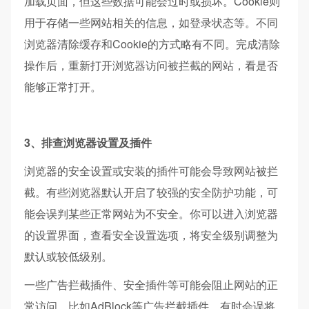
加载页面，但这些数据可能会过时或损坏。Cookie则
用于存储一些网站相关的信息，如登录状态等。不
同
浏览器清除缓存和Cookie的方式略有不同。完成清除
操作后，重新打开浏览器访问被拦截的网站，看是否
能够正常打开。​
3、排查浏览器设置及插件​
浏览器的安全设置或安装的插件可能会导致网站被拦
截。有些浏览器默认开启了较强的安全防护功能，可
能会误判某些正常网站为不安全。你可以进入浏览器
的设置界面，查看安全设置选项，将安全级别调整为
默认或较低级别。
一些广告拦截插件、安全插件等可能会阻止网站的正
常访问。比如AdBlock等广告拦截插件，有时会误将