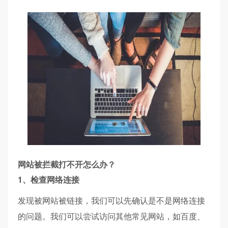
网站被拦截打不开怎么办？
​1、检查网络连接​
发现被网站被链接，我们可以先确认是不是网络连接
的问题。我们
可以尝试访问其他常见网站，如百度、