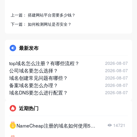
上一篇：
搭建网站平台需要多少钱？
下一篇：
如何检测网址是否安全？
最新发布
top域名怎么注册？有哪些流程？
2026-08-07
公司域名要怎么选择？
2026-08-07
域名创建常见问题有哪些？
2026-08-07
备案域名要怎么办理？
2026-08-07
域名DNS要怎么进行配置？
2026-08-07
近期热门
NameCheap注册的域名如何使用51DNS？
14721