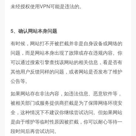
未经授权使用VPN可能是违法的。​
5、确认网站本身问题​
有时候，网站打不开被拦截并非是自身设备或网络的
问题，而是网站本身出现了故障或存在违规内容。你
可以通过搜索引擎查找该网站的相关信息，看是否有
其他用户反馈同样的问题，或者网站是否发布了维护
公告等。
如果网站存在非法内容，如违法信息、恶意软件等，
被相关部门或服务提供商拦截是为了保障网络环境安
全，这种情况下不建议你继续尝试访问。但如果网站
是由于维护等临时性原因被拦截，你可以耐心等待一
段时间后再尝试访问。​