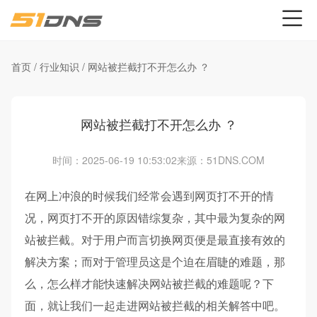
首页
/
行业知识
/
网站被拦截打不开怎么办 ？
网站被拦截打不开怎么办 ？
时间：2025-06-19 10:53:02
来源：51DNS.COM
在网上冲浪的时候我们经常会遇到网页打不开的情
况，网页打不开的原因错综复杂，其中最为复杂的网
站被拦截。对于用户而言切换网页便是最直接有效的
解决方案；而对于管理员这是个迫在眉睫的难题，那
么，怎么样才能快速解决网站被拦截的难题呢？下
面，就让我们一起走进网站被拦截的相关解答中吧。