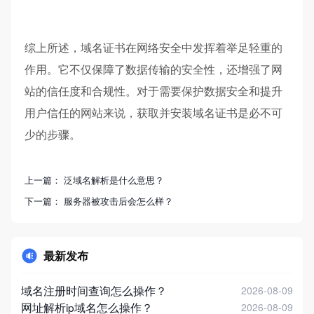
综上所述，域名证书在网络安全中发挥着举足轻重的
作用。它不仅保障了数据传输的安全性，还增强了网
站的信任度和合规性。对于需要保护数据安全和提升
用户信任的网站来说，获取并安装域名证书是必不可
少的步骤。
上一篇：
泛域名解析是什么意思？
下一篇：
服务器被攻击后会怎么样？
最新发布
域名注册时间查询怎么操作？
2026-08-09
网址解析ip域名怎么操作？
2026-08-09