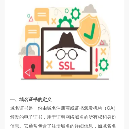
一、域名证书的定义
域名证书是一份由域名注册商或证书颁发机构（CA）
颁发的电子证书，用于证明网络域名的所有权和身份
信息。它通常包含了注册域名的详细信息，如域名名