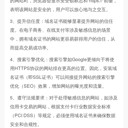
的网站时，浏览器会显示安全锁标志和“https://”前缀，
表明该网站是安全的，用户可以放心地与之交互。
3、提升信任度：域名证书能够显著提升网站的信任
度。在电子商务、在线支付等涉及敏感信息的场景
中，拥有域名证书的网站更容易获得用户的信任，从
而提高交易成功率。
4、搜索引擎优化：搜索引擎如Google更倾向于将使
用HTTPS协议的网站排在更高的位置。因此，安装域
名证书（即SSL证书）可以间接提升网站的搜索引擎
优化（SEO）效果，增加网站的曝光度和流量。
5、遵守法规要求：对于处理敏感信息的网站，如涉及
信用卡交易的网站，根据支付卡行业数据安全标准
（PCI DSS）等规定，必须使用域名证书来确保数据
安全和合规性。