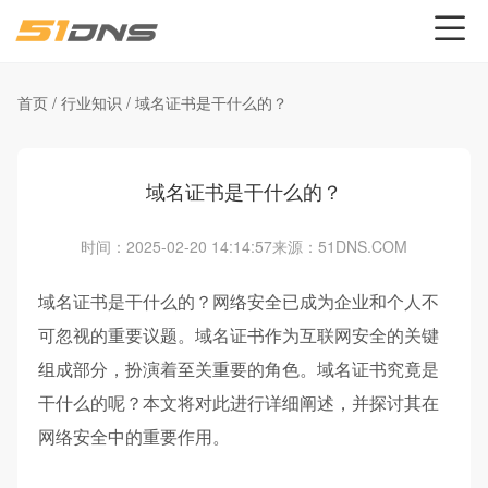
首页
/
行业知识
/
域名证书是干什么的？
域名证书是干什么的？
时间：2025-02-20 14:14:57
来源：51DNS.COM
域名证书是干什么的？网络安全已成为企业和个人不
可忽视的重要议题。域名证书作为互联网安全的关键
组成部分，扮演着至关重要的角色。域名证书究竟是
干什么的呢？本文将对此进行详细阐述，并探讨其在
网络安全中的重要作用。