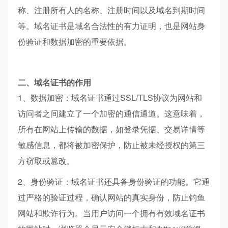
称、注册所有人的名称、注册时间以及域名到期时间
等。域名证书是域名合法性的有力证明，也是网站身
份验证和数据加密的重要依据。
二、域名证书的作用
1、数据加密：域名证书通过SSL/TLS协议为网站和
访问者之间建立了一个加密的通信通道。这意味着，
所有在网站上传输的数据，如登录凭据、交易详情等
敏感信息，都将被加密保护，防止被未经授权的第三
方窃取或篡改。
2、身份验证：域名证书还具备身份验证的功能。它通
过严格的验证过程，确认网站的真实身份，防止钓鱼
网站和欺诈行为。当用户访问一个拥有有效域名证书