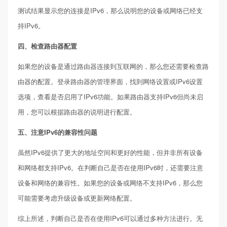
测试结果显示您的连接是IPv6，那么说明您的设备或网络已经支
持IPv6。
四、检查路由器配置
如果您的设备是通过路由器连接到互联网的，那么您还需要检查路
由器的配置。登录路由器的管理界面，找到网络设置或IPv6设置
选项，查看是否启用了IPv6功能。如果路由器支持IPv6但尚未启
用，您可以根据路由器的说明进行配置。
五、注意IPv6的兼容性问题
虽然IPv6提供了更大的地址空间和更好的性能，但并非所有设备
和网络都支持IPv6。在判断自己是否在使用IPv6时，还需要注意
设备和网络的兼容性。如果您的设备或网络不支持IPv6，那么您
可能需要考虑升级设备或更新网络配置。
综上所述，判断自己是否在使用IPv6可以通过多种方法进行。无