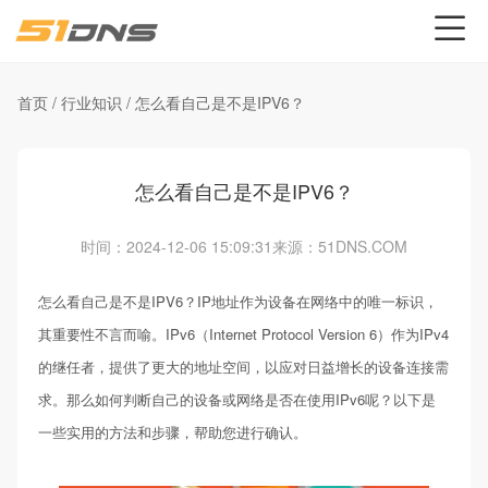
首页
/
行业知识
/
怎么看自己是不是IPV6？
怎么看自己是不是IPV6？
时间：2024-12-06 15:09:31
来源：51DNS.COM
怎么看自己是不是IPV6？IP地址作为设备在网络中的唯一标识，
其重要性不言而喻。IPv6（Internet Protocol Version 6）作为IPv4
的继任者，提供了更大的地址空间，以应对日益增长的设备连接需
求。那么如何判断自己的设备或网络是否在使用IPv6呢？以下是
一些实用的方法和步骤，帮助您进行确认。