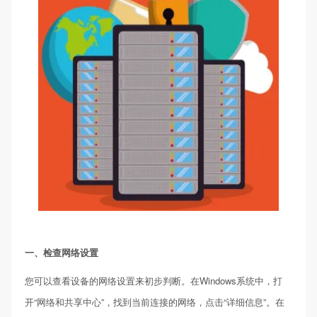
一、检查网络设置
您可以查看设备的网络设置来初步判断。在Windows系统中，打
开“网络和共享中心”，找到当前连接的网络，点击“详细信息”。在