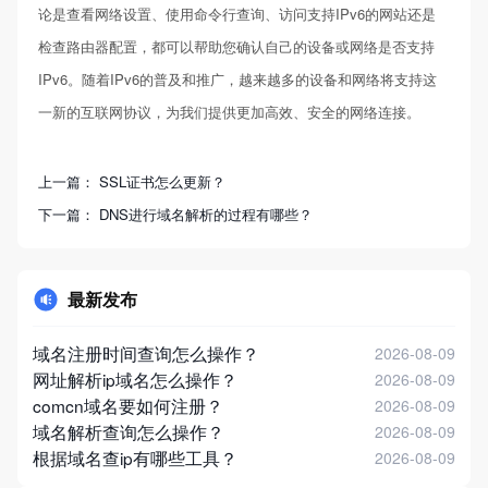
论是查看网络设置、使用命令行查询、访问支持IPv6的网站还是
检查路由器配置，都可以帮助您确认自己的设备或网络是否支持
IPv6。随着IPv6的普及和推广，越来越多的设备和网络将支持这
一新的互联网协议，为我们提供更加高效、安全的网络连接。
上一篇：
SSL证书怎么更新？
下一篇：
DNS进行域名解析的过程有哪些？
最新发布
域名注册时间查询怎么操作？
2026-08-09
网址解析ip域名怎么操作？
2026-08-09
comcn域名要如何注册？
2026-08-09
域名解析查询怎么操作？
2026-08-09
根据域名查ip有哪些工具？
2026-08-09