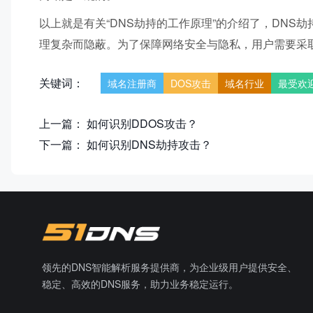
以上就是有关“DNS劫持的工作原理”的介绍了，DNS
理复杂而隐蔽。为了保障网络安全与隐私，用户需要采
关键词：
域名注册商
DOS攻击
域名行业
最受欢
上一篇：
如何识别DDOS攻击？
下一篇：
如何识别DNS劫持攻击？
领先的DNS智能解析服务提供商，为企业级用户提供安全、
稳定、高效的DNS服务，助力业务稳定运行。