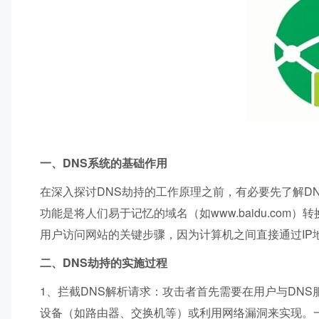
一、DNS系统的基础作用
在深入探讨DNS劫持的工作原理之前，有必要先了解D
功能是将人们易于记忆的域名（如www.baidu.com）转
用户访问网站的关键步骤，因为计算机之间直接通过IP
二、DNS劫持的实施过程
1、拦截DNS解析请求：攻击者首先需要在用户与DN
设备（如路由器、交换机等）或利用网络漏洞来实现。