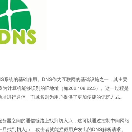
NS系统的基础作用。DNS作为互联网的基础设施之一，其主要
换为计算机能够识别的IP地址（如202.108.22.5）。这一过程是
地址进行通信，而域名则为用户提供了更加便捷的记忆方式。
S服务器之间的通信链路上找到切入点，这可以通过控制中间网络
一旦找到切入点，攻击者就能拦截用户发出的DNS解析请求。