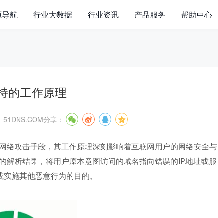
源导航
行业大数据
行业资讯
产品服务
帮助中心
劫持的工作原理
51DNS.COM
分享：
的网络攻击手段，其工作原理深刻影响着互联网用户的网络安全与
）的解析结果，将用户原本意图访问的域名指向错误的IP地址或服
或实施其他恶意行为的目的。