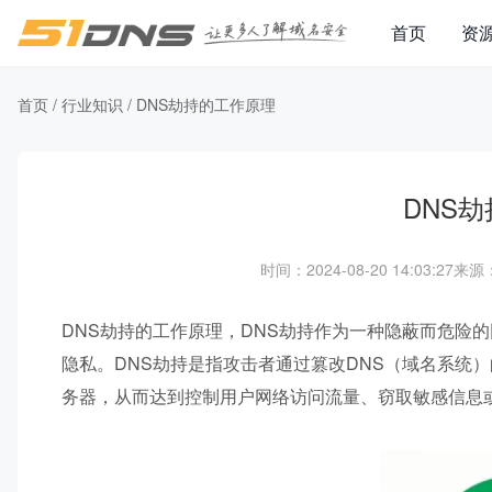
首页
资
首页
/
行业知识
/
DNS劫持的工作原理
DNS
时间：2024-08-20 14:03:27
来源：
DNS劫持的工作原理，DNS劫持作为一种隐蔽而危险
隐私。DNS劫持是指攻击者通过篡改DNS（域名系统
务器，从而达到控制用户网络访问流量、窃取敏感信息