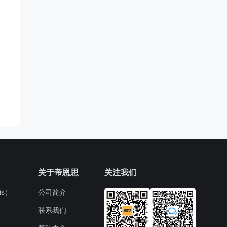
关于帝恩思
关注我们
s）
公司简介
联系我们