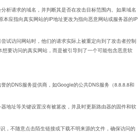
会分析请求的域名，并判断其是否在攻击目标范围内。如果域名
原本应指向真实网站的IP地址更改为指向恶意网站或服务器的IP
果尝试访问网站时，他们的请求实际上被重定向到了攻击者控制
本想要访问的真实网站，而是被引导到了一个可能包含恶意软
NS服务提供商，如Google的公共DNS服务（8.8.8.8和
务器地址等关键设置没有被篡改，并及时更新路由器的固件和软
意识，不随意点击陌生链接或下载不明来源的文件，确保访问的