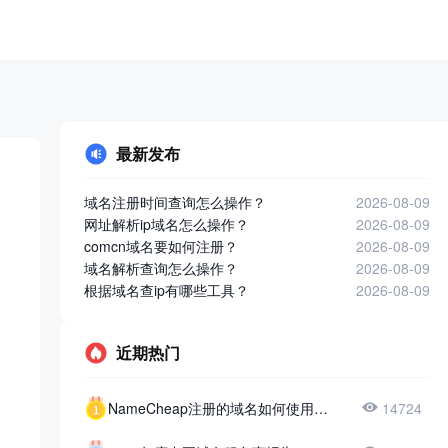
最新发布
域名注册时间查询怎么操作？
2026-08-09
网址解析ip域名怎么操作？
2026-08-09
comcn域名要如何注册？
2026-08-09
域名解析查询怎么操作？
2026-08-09
根据域名查ip有哪些工具？
2026-08-09
近期热门
NameCheap注册的域名如何使用51DNS？
14724