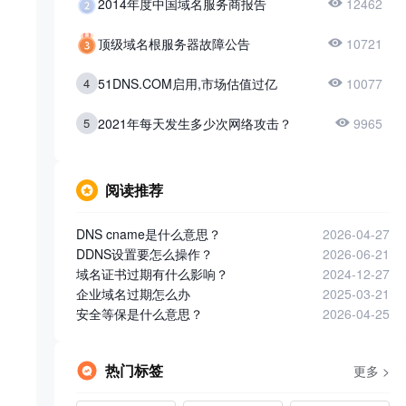
2014年度中国域名服务商报告
12462
顶级域名根服务器故障公告
10721
4
51DNS.COM启用,市场估值过亿
10077
5
2021年每天发生多少次网络攻击？
9965
阅读推荐
DNS cname是什么意思？
2026-04-27
DDNS设置要怎么操作？
2026-06-21
域名证书过期有什么影响？
2024-12-27
企业域名过期怎么办
2025-03-21
安全等保是什么意思？
2026-04-25
热门标签
更多 >