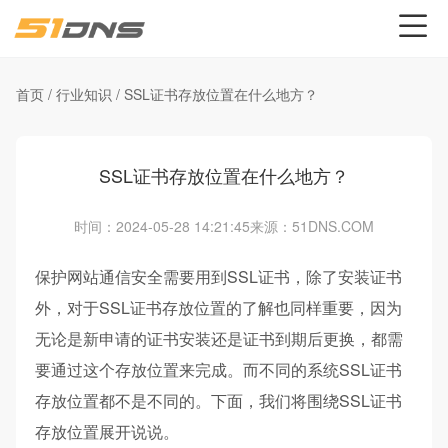
首页
/
行业知识
/
SSL证书存放位置在什么地方？
SSL证书存放位置在什么地方？
时间：2024-05-28 14:21:45
来源：51DNS.COM
保护网站通信安全需要用到SSL证书，除了安装证书
外，对于SSL证书存放位置的了解也同样重要，因为
无论是新申请的证书安装还是证书到期后更换，都需
要通过这个存放位置来完成。而不同的系统SSL证书
存放位置都不是不同的。下面，我们将围绕SSL证书
存放位置展开说说。