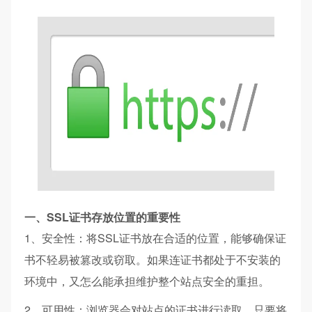
一、SSL证书存放位置的重要性
1、安全性：将SSL证书放在合适的位置，能够确保证
书不轻易被篡改或窃取。如果连证书都处于不安装的
环境中，又怎么能承担维护整个站点安全的重担。
2、可用性：浏览器会对站点的证书进行读取，只要将