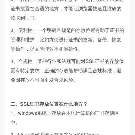
证书放置在合适的地方，才能让浏览器快速且准确的
读取到证书。
3、便利性：一个明确且规范的存放位置有助于证书的
管理和维护，比如方便进行证书的更新、备份、恢复
等操作，提高管理效率和准确性。
4、合规性：某些行业和法规可能对SSL证书的存放位
置有特定要求，正确的存放能帮助满足合规标准，避
免因存放不当而引发合规风险。
二、SSL证书存放位置在什么地方？
1、windows系统：存放在本地计算机的证书存储区
中。
2、Linux操作系统：存放在/etc/SSL/certs/