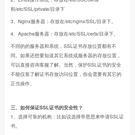
和/etc/SSL/private/目录下
3、Nginx服务器：存放在/etc/nginx/SSL/目录下。
4、Apache服务器：存放在/etc/SSL/certs/目录下。
不同的的服务器和系统，SSL证书存放位置都有不
同。如果还想要知道其它系统或服务器的存放位置，
可以直接咨询客服了解。当然，保护SSL证书的安全
不能仅靠了解证书存放访问位置，你会需要有其它的
正当操作。
三、如何保证SSL证书的安全性？
1、选择可靠的机构：比如说选择帝恩思来申请SSL证
书。