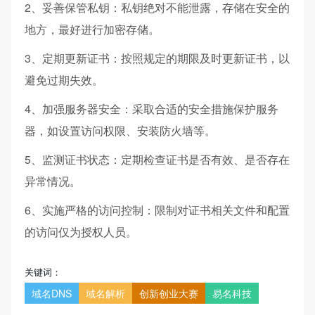
2、妥善保管私钥：私钥绝对不能泄露，存储在安全的
地方，最好进行加密存储。
3、定期更新证书：按照规定的期限及时更新证书，以
避免过期失效。
4、加强服务器安全：采取合适的安全措施保护服务
器，如设置访问权限、安装防火墙等。
5、监测证书状态：定期检查证书是否有效、是否存在
异常情况。
6、实施严格的访问控制：限制对证书相关文件和配置
的访问仅为授权人员。
关键词：
域名DNS
域名解析
创新创业大赛
易名科技