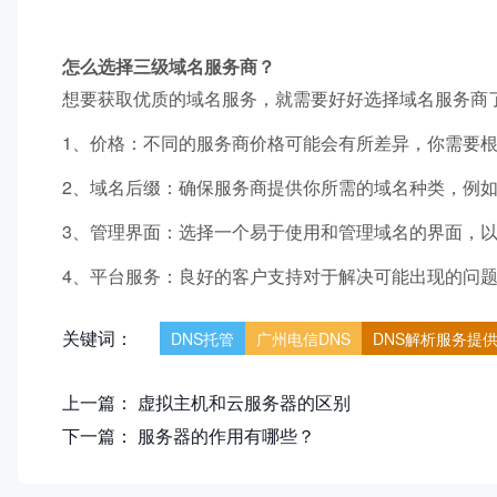
怎么选择三级域名服务商？
想要获取优质的域名服务，就需要好好选择域名服务商
1、价格：不同的服务商价格可能会有所差异，你需要
2、域名后缀：确保服务商提供你所需的域名种类，例如常见的.
3、管理界面：选择一个易于使用和管理域名的界面，
4、平台服务：良好的客户支持对于解决可能出现的问
关键词：
DNS托管
广州电信DNS
DNS解析服务提
上一篇：
虚拟主机和云服务器的区别
下一篇：
服务器的作用有哪些？