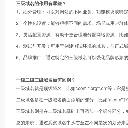
三级域名的作用有哪些？
1、细分管理：可以对网站的不同业务、功能模块或特
2、个性化设置：能够根据不同的需求、场景或用户群
3、灵活配置资源：有助于更合理地分配网络资源，比
4、测试与开发：可用于创建测试环境的域名，与正式
5、品牌推广：通过特定的三级域名可以强化品牌形象
一级二级三级域名如何区别？
一级域名就是顶级域名，比如“.com”“.org”“.cn”等
二级域名是在一级域名前面添加的部分，比如“a.com”中
三级域名则是在二级域名基础上再添加一个细分部分，如“b.
总的来说，通过观察域名中从右至左不同层次的划分来