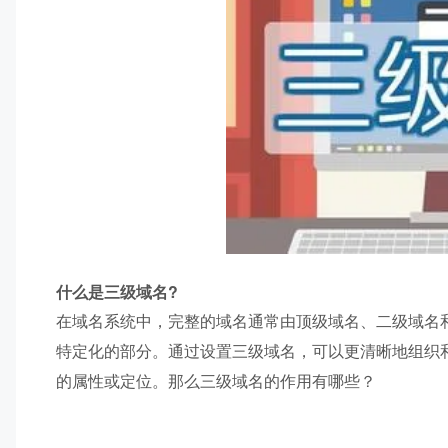
什么是三级域名?
在域名系统中，完整的域名通常由顶级域名、二级域名
特定化的部分。通过设置三级域名，可以更清晰地组织
的属性或定位。那么三级域名的作用有哪些？