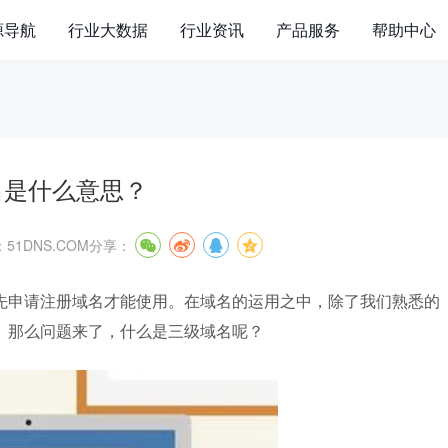
源导航
行业大数据
行业资讯
产品服务
帮助中心
名是什么意思？
51DNS.COM
分享：
先申请注册域名才能使用。在域名的运用之中，除了我们熟悉的
。那么问题来了，什么是三级域名呢？