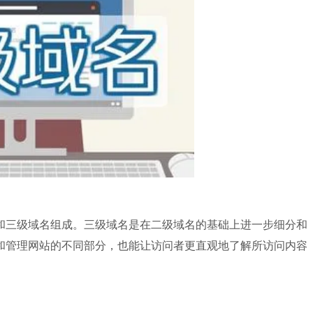
和三级域名组成。三级域名是在二级域名的基础上进一步细分和
和管理网站的不同部分，也能让访问者更直观地了解所访问内容