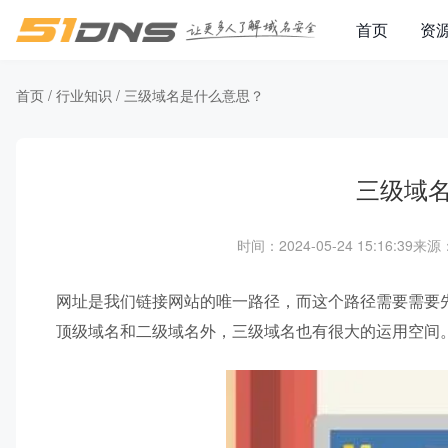
首页
资
首页
/
行业知识
/
三级域名是什么意思？
三级域
时间：2024-05-24 15:16:39
来源：
网址是我们链接网站的唯一路径，而这个路径需要需要
顶级域名和二级域名外，三级域名也有很大的运用空间