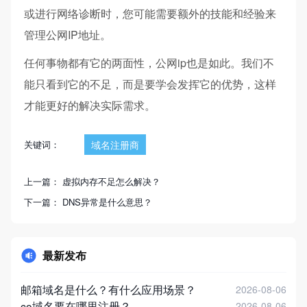
或进行网络诊断时，您可能需要额外的技能和经验来
管理公网IP地址。
任何事物都有它的两面性，公网ip也是如此。我们不
能只看到它的不足，而是要学会发挥它的优势，这样
才能更好的解决实际需求。
关键词：
域名注册商
上一篇：
虚拟内存不足怎么解决？
下一篇：
DNS异常是什么意思？
最新发布
邮箱域名是什么？有什么应用场景？
2026-08-06
co域名要在哪里注册？
2026-08-06