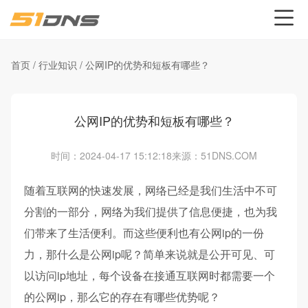
首页
/
行业知识
/
公网IP的优势和短板有哪些？
公网IP的优势和短板有哪些？
时间：2024-04-17 15:12:18
来源：51DNS.COM
随着互联网的快速发展，网络已经是我们生活中不可
分割的一部分，网络为我们提供了信息便捷，也为我
们带来了生活便利。而这些便利也有公网ip的一份
力，那什么是公网ip呢？简单来说就是公开可见、可
以访问ip地址，每个设备在接通互联网时都需要一个
的公网ip，那么它的存在有哪些优势呢？