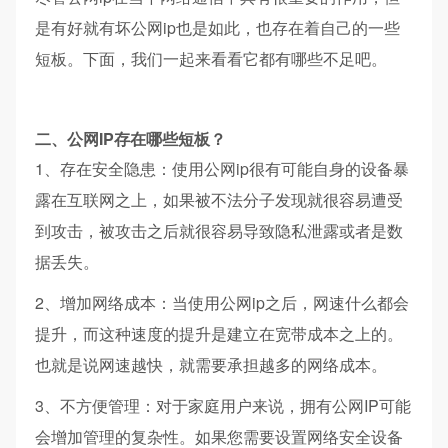
是有好就有坏公网ip也是如此，也存在着自己的一些
短板。下面，我们一起来看看它都有哪些不足吧。
二、公网IP存在哪些短板？
1、存在安全隐患：使用公网ip很有可能自身的设备暴
露在互联网之上，如果被不法分子发现就很容易遭受
到攻击，被攻击之后就很容易导致隐私泄露或者是数
据丢失。
2、增加网络成本：当使用公网ip之后，网速什么都会
提升，而这种速度的提升是建立在宽带成本之上的。
也就是说网速越快，就需要承担越多的网络成本。
3、不方便管理：对于家庭用户来说，拥有公网IP可能
会增加管理的复杂性。如果您需要设置网络安全设备