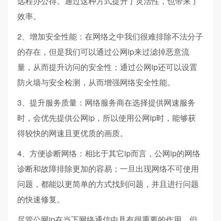
远程办公得。通过这种方式提升了灵活性，也带来了
效率。
2、增加安全性能：在网络之中我们很难排除不法分子
的存在，但是我们可以通过公网ip来过滤掉恶意流
量，从而提升访问的安全性；通过公网ip还可以设置
防火墙与安全检测，从而增强网络安全性能。
3、提升服务质量：网络服务商在选择提供网速服务
时，会优先提供公网ip，所以使用公网ip时，能够获
得较快的网速且更优质的画质。
4、方便诊断网络：相比于其它ip而言，公网ip的网络
诊断和故障排除更加的容易；一旦出现网络不可使用
问题，都能以更简单的方式找到问题，并且进行问题
的快速修复。
尽管公网ip在当下网络通信中具有很重要的作用，但