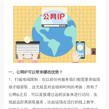
一、公网IP可以带来哪些优势？
1、打破地域限制：在以前任何服务我们都需要亲临现
场才能获取，这无疑是对金钱和时间的考验；而有了
公网ip之后，可以直接通过远程设备来进行访问，实
现超远距离获取服务，比如说现在流行的线上教学、