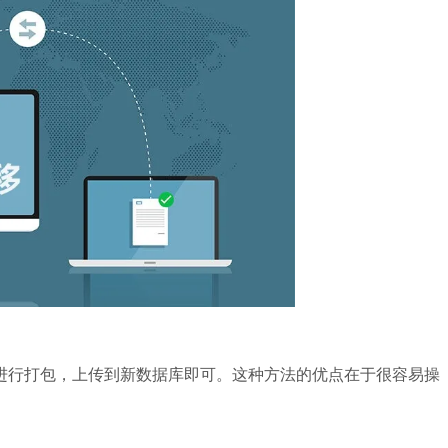
进行打包，上传到新数据库即可。这种方法的优点在于很容易操