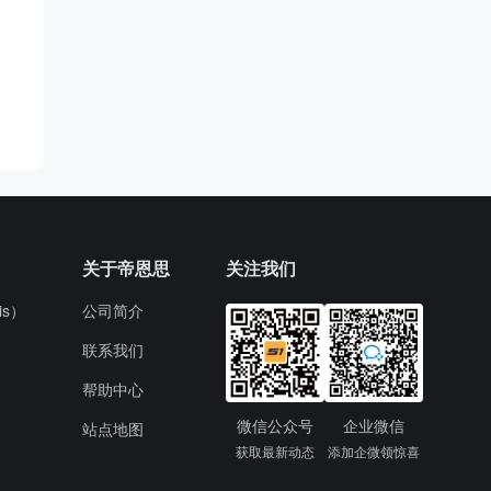
关于帝恩思
关注我们
s）
公司简介
联系我们
帮助中心
微信公众号
企业微信
站点地图
获取最新动态
添加企微领惊喜