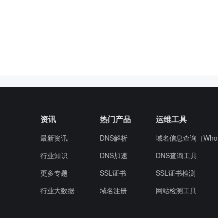
资讯
热门产品
运维工具
最新资讯
DNS解析
域名信息查询（Whoi
行业知识
DNS加速
DNS查询工具
更多专题
SSL证书
SSL证书检测
行业大数据
域名注册
网站检测工具