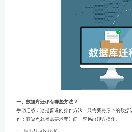
一、数据库迁移有哪些方法？
手动迁移：这是普遍的操作方法，只需要将原本的数据
作；而缺点就是需要耗费时间，容易出现误操作。
1、导出数据库数据