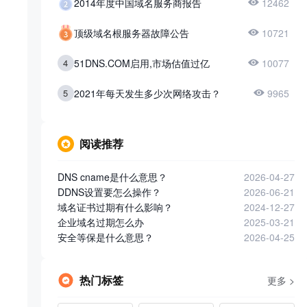
2014年度中国域名服务商报告
12462
顶级域名根服务器故障公告
10721
4
51DNS.COM启用,市场估值过亿
10077
5
2021年每天发生多少次网络攻击？
9965
阅读推荐
DNS cname是什么意思？
2026-04-27
DDNS设置要怎么操作？
2026-06-21
域名证书过期有什么影响？
2024-12-27
企业域名过期怎么办
2025-03-21
安全等保是什么意思？
2026-04-25
热门标签
更多 >