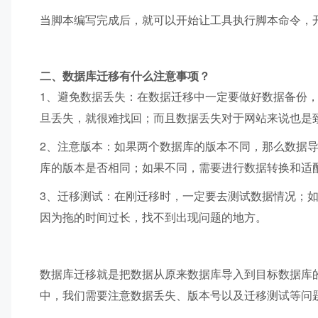
当脚本编写完成后，就可以开始让工具执行脚本命令，
二、数据库迁移有什么注意事项？
1、避免数据丢失：在数据迁移中一定要做好数据备份
旦丢失，就很难找回；而且数据丢失对于网站来说也是
2、注意版本：如果两个数据库的版本不同，那么数据
库的版本是否相同；如果不同，需要进行数据转换和适
3、迁移测试：在刚迁移时，一定要去测试数据情况；
因为拖的时间过长，找不到出现问题的地方。
数据库迁移就是把数据从原来数据库导入到目标数据库
中，我们需要注意数据丢失、版本号以及迁移测试等问