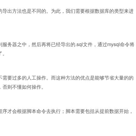
的导出方法也是不同的。为此，我们需要根据数据库的类型来进
务器之中，然后再将已经导出的.sql文件，通过mysql命令将
了。
不需要过多的人工操作。而这种方法的优点是能够节省大量的的
，否则不懂如何操作。
程序才会根据脚本命令去执行；脚本需要包括从提前数据开始，