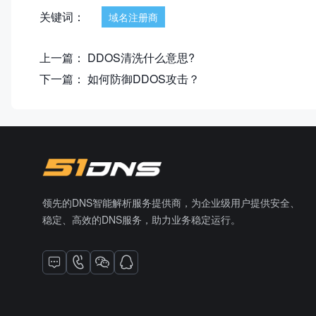
关键词：
域名注册商
上一篇：
DDOS清洗什么意思?
下一篇：
如何防御DDOS攻击？
领先的DNS智能解析服务提供商，为企业级用户提供安全、
稳定、高效的DNS服务，助力业务稳定运行。