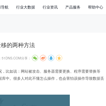
源导航
行业大数据
行业资讯
产品服务
帮助中心
迁移的两种方法
51DNS.COM
分享：
况，比如说：网站被攻击、服务器需要更换、程序需要替换等
据库中。很多人对此不懂怎么操作，也会害怕误操作导致数据丢
。