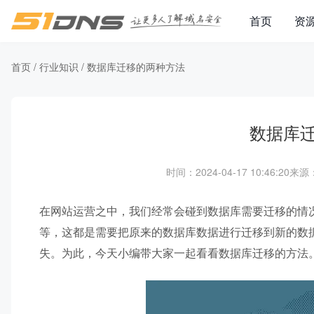
首页
资
首页
/
行业知识
/
数据库迁移的两种方法
数据库
时间：2024-04-17 10:46:20
来源：
在网站运营之中，我们经常会碰到数据库需要迁移的情
等，这都是需要把原来的数据库数据进行迁移到新的数
失。为此，今天小编带大家一起看看数据库迁移的方法