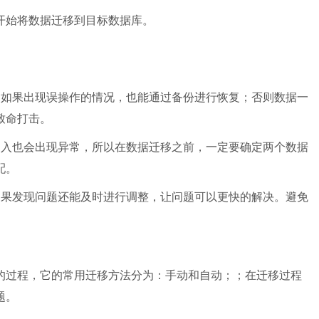
开始将数据迁移到目标数据库。
，如果出现误操作的情况，也能通过备份进行恢复；否则数据一
致命打击。
导入也会出现异常，所以在数据迁移之前，一定要确定两个数据
配。
如果发现问题还能及时进行调整，让问题可以更快的解决。避免
的过程，它的常用迁移方法分为：手动和自动；；在迁移过程
题。