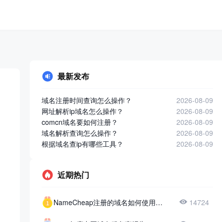
最新发布
域名注册时间查询怎么操作？
2026-08-09
网址解析ip域名怎么操作？
2026-08-09
comcn域名要如何注册？
2026-08-09
域名解析查询怎么操作？
2026-08-09
根据域名查ip有哪些工具？
2026-08-09
近期热门
NameCheap注册的域名如何使用51DNS？
14724