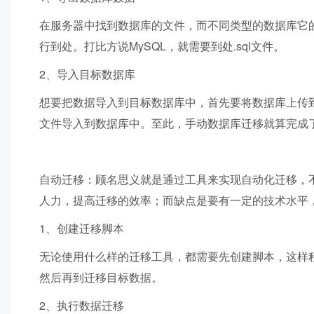
在服务器中找到数据库的文件，而不同类型的数据库它
行到处。打比方说MySQL，就需要到处.sql文件。
2、导入目标数据库
想要把数据导入到目标数据库中，首先要将数据库上传到服
文件导入到数据库中。至此，手动数据库迁移就算完成
自动迁移：顾名思义就是通过工具来实现自动化迁移，
人力，提高迁移的效率；而缺点是要有一定的技术水平
1、创建迁移脚本
无论使用什么样的迁移工具，都需要先创建脚本，这样
然后再到迁移目标数据。
2、执行数据迁移