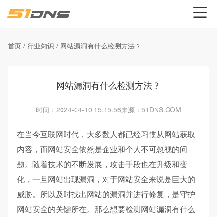
首页
/
行业知识
/
网站漏洞有什么检测方法？
网站漏洞有什么检测方法？
时间：2024-04-10 15:15:56
来源：51DNS.COM
在当今互联网时代，大多数人都已经习惯从网站获取
内容，而网站安全依然是企业和个人不可忽视的问
题。随着技术的不断发展，攻击手段也在升级和变
化，一旦网站出现漏洞，对于网站安全来说是巨大的
威胁。所以及时找出网站的漏洞并进行修复，是守护
网站安全的关键所在。那么想要检测网站漏洞有什么