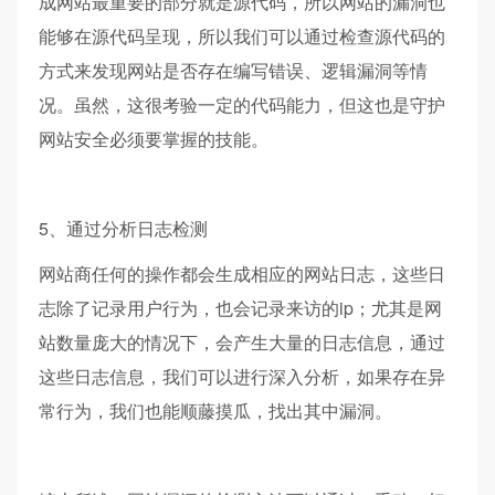
成网站最重要的部分就是源代码，所以网站的漏洞也
能够在源代码呈现，所以我们可以通过检查源代码的
方式来发现网站是否存在编写错误、逻辑漏洞等情
况。虽然，这很考验一定的代码能力，但这也是守护
网站安全必须要掌握的技能。
5、通过分析日志检测
网站商任何的操作都会生成相应的网站日志，这些日
志除了记录用户行为，也会记录来访的ip；尤其是网
站数量庞大的情况下，会产生大量的日志信息，通过
这些日志信息，我们可以进行深入分析，如果存在异
常行为，我们也能顺藤摸瓜，找出其中漏洞。