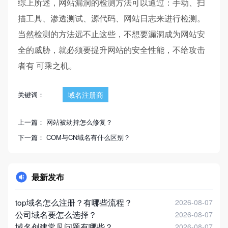
综上所述，网站漏洞的检测方法可以通过：手动、扫
描工具、渗透测试、源代码、网站日志来进行检测。
当然检测的方法远不止这些，不想要漏洞成为网站安
全的威胁，就必须要提升网站的安全性能，不给攻击
者有 可乘之机。
关键词：
域名注册商
上一篇：
网站被劫持怎么修复？
下一篇：
COM与CN域名有什么区别？
最新发布
top域名怎么注册？有哪些流程？
2026-08-07
公司域名要怎么选择？
2026-08-07
域名创建常见问题有哪些？
2026-08-07