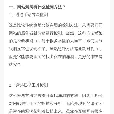
一、网站漏洞有什么检测方法？
1、通过手动方法检测
这是比较传统也是比较实用的检测方法，只需要打开
网站的服务器就能够进行检测。当然，这种方法考验
的是经验和能力，对于很多不懂的人而言，即使漏洞
很明显它也发现不了。虽然这种方法需要耗时耗力，
但是它能够更全面的找出存在的漏洞，更好的维护网
站安全。
2、通过扫描工具检测
这种检测方法能够提升查找漏洞的效率，因为工具会
对网站进行全面的扫描和分析，无论是现有的漏洞还
是潜在的漏洞都能够扫描出来。虽然在互联网有很多