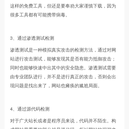
这样的免费工具，但还是要奉劝大家谨慎下载，因为
很多工具都有可能携带病毒。
3、通过渗透测试检测
渗透测试是一种模拟真实攻击的检测方法，通过对网
站进行攻击测试，能够发现其是否有能力抵御攻击；
同时也能够快速中出其中的安全隐患。渗透测试需要
由专业团队进行，并不是进行真正的攻击，否则会出
现问题是找出来了，网站也瘫痪的尴尬局面。
4、通过源代码检测
对于广大站长或者是程序员来说，代码并不陌生。构