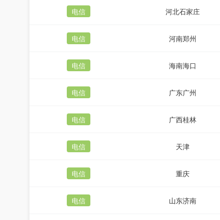
电信
河北石家庄
电信
河南郑州
电信
海南海口
电信
广东广州
电信
广西桂林
电信
天津
电信
重庆
电信
山东济南