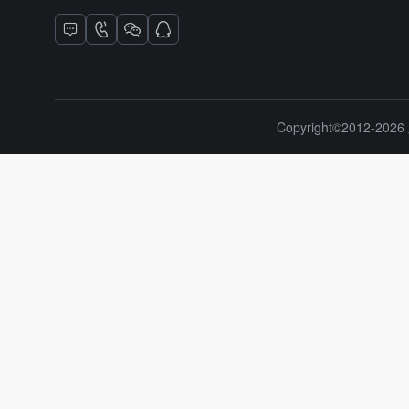
Copyright©2012