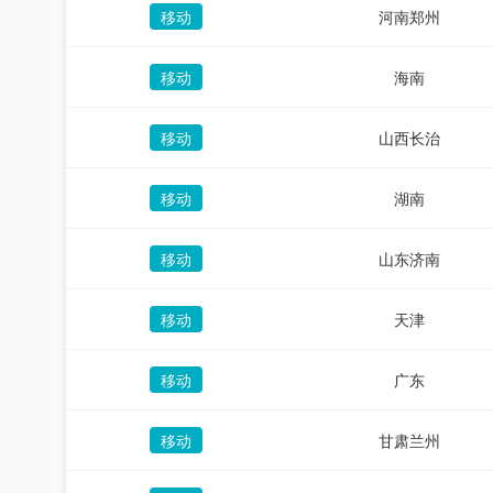
移动
河南郑州
移动
海南
移动
山西长治
移动
湖南
移动
山东济南
移动
天津
移动
广东
移动
甘肃兰州