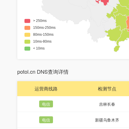
potol.cn DNS查询详情
运营商线路
检测节点
电信
吉林长春
电信
新疆乌鲁木齐