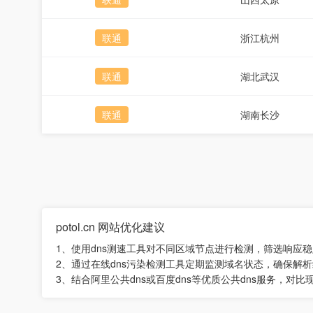
联通
浙江杭州
联通
湖北武汉
联通
湖南长沙
potol.cn 网站优化建议
1、使用dns测速工具对不同区域节点进行检测，筛选响应
2、通过在线dns污染检测工具定期监测域名状态，确保解
3、结合阿里公共dns或百度dns等优质公共dns服务，