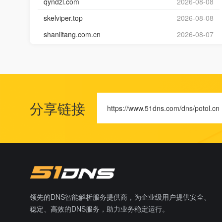
qyndzl.com
2026-08-08
skelviper.top
2026-08-08
shanlitang.com.cn
2026-08-07
分享链接
https://www.51dns.com/dns/potol.cn
领先的DNS智能解析服务提供商，为企业级用户提供安全、
稳定、高效的DNS服务，助力业务稳定运行。