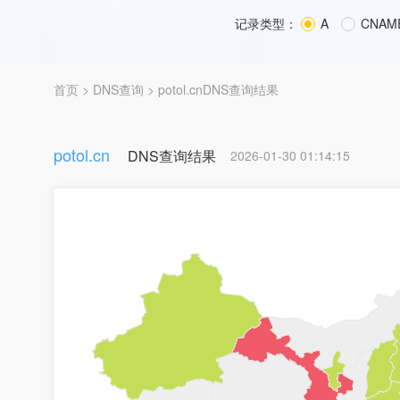
记录类型：
A
CNAM
首页
>
DNS查询
> potol.cnDNS查询结果
potol.cn
DNS查询结果
2026-01-30 01:14:15