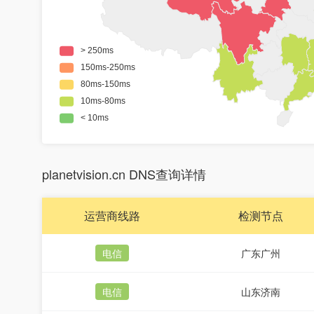
planetvision.cn DNS查询详情
运营商线路
检测节点
电信
广东广州
电信
山东济南