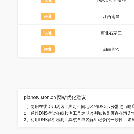
联通
江西南昌
联通
河北石家庄
联通
湖南长沙
planetvision.cn 网站优化建议
1、使用在线DNS测速工具对不同地区的DNS服务器进行
2、通过DNS污染在线检测工具定期监测域名是否存在污染
3、利用DNS解析检测工具核查域名解析记录的一致性，避