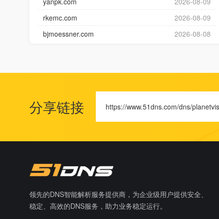
yanpk.com
2026-08-09
rkemc.com
2026-08-09
bjmoessner.com
2026-08-08
分享链接
https://www.51dns.com/dns/planetvis
领先的DNS智能解析服务提供商，为企业级用户提供安全、
稳定、高效的DNS服务，助力业务稳定运行。