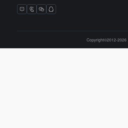
Copyright©2012