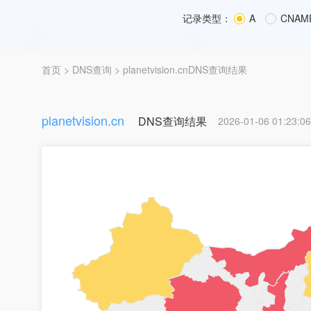
记录类型：
A
CNAM
首页
>
DNS查询
> planetvision.cnDNS查询结果
planetvision.cn
DNS查询结果
2026-01-06 01:23:06