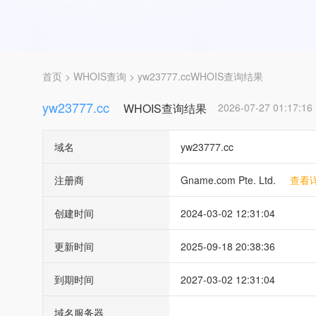
首页
>
WHOIS查询
> yw23777.ccWHOIS查询结果
yw23777.cc
WHOIS查询结果
2026-07-27 01:17:16
域名
yw23777.cc
注册商
Gname.com Pte. Ltd.
查看详
创建时间
2024-03-02 12:31:04
更新时间
2025-09-18 20:38:36
到期时间
2027-03-02 12:31:04
域名服务器