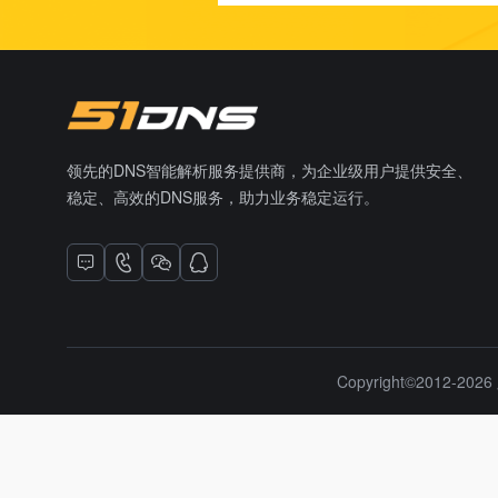
领先的DNS智能解析服务提供商，为企业级用户提供安全、
稳定、高效的DNS服务，助力业务稳定运行。
Copyright©2012