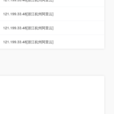
121.199.33.48[浙江杭州阿里云]
121.199.33.48[浙江杭州阿里云]
121.199.33.48[浙江杭州阿里云]