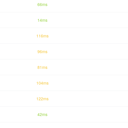
66ms
14ms
116ms
96ms
81ms
104ms
122ms
42ms