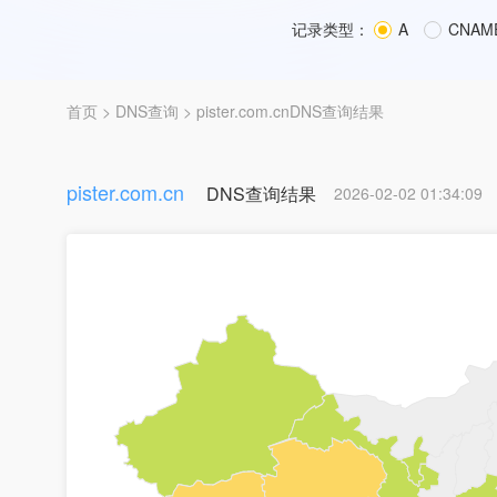
记录类型：
A
CNAM
首页
>
DNS查询
> pister.com.cnDNS查询结果
pister.com.cn
DNS查询结果
2026-02-02 01:34:09