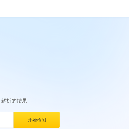
名解析的结果