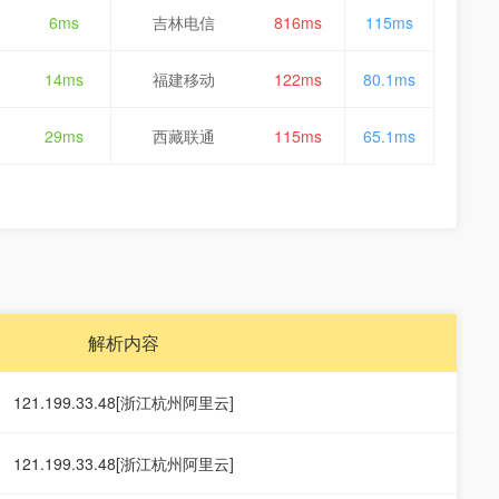
6ms
吉林电信
816ms
115ms
14ms
福建移动
122ms
80.1ms
29ms
西藏联通
115ms
65.1ms
解析内容
121.199.33.48[浙江杭州阿里云]
121.199.33.48[浙江杭州阿里云]