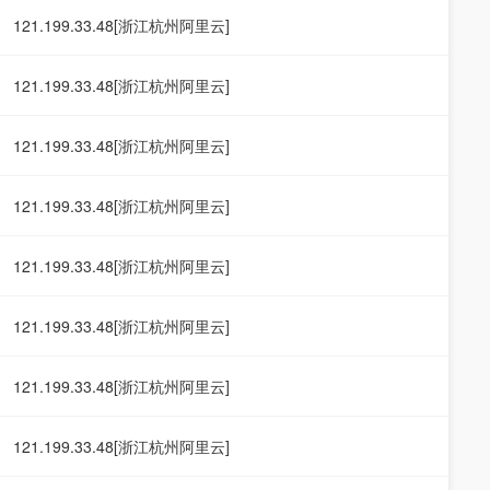
121.199.33.48[浙江杭州阿里云]
121.199.33.48[浙江杭州阿里云]
121.199.33.48[浙江杭州阿里云]
121.199.33.48[浙江杭州阿里云]
121.199.33.48[浙江杭州阿里云]
121.199.33.48[浙江杭州阿里云]
121.199.33.48[浙江杭州阿里云]
121.199.33.48[浙江杭州阿里云]