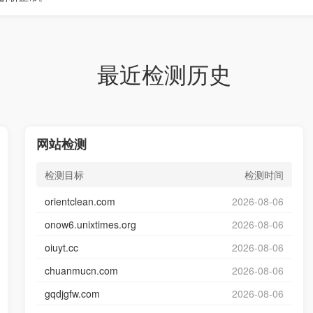
最近检测历史
网站检测
检测目标
检测时间
orientclean.com
2026-08-06
onow6.unixtimes.org
2026-08-06
oiuyt.cc
2026-08-06
chuanmucn.com
2026-08-06
gqdjgfw.com
2026-08-06