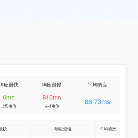
响应最快
响应最慢
平均响应
6ms
816ms
86.73ms
上海电信
吉林电信
最快
响应最慢
平均响应