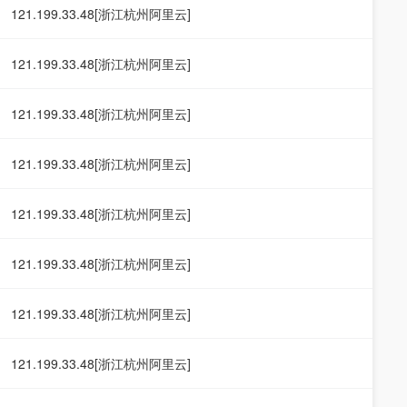
121.199.33.48[浙江杭州阿里云]
121.199.33.48[浙江杭州阿里云]
121.199.33.48[浙江杭州阿里云]
121.199.33.48[浙江杭州阿里云]
121.199.33.48[浙江杭州阿里云]
121.199.33.48[浙江杭州阿里云]
121.199.33.48[浙江杭州阿里云]
121.199.33.48[浙江杭州阿里云]