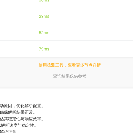
29ms
52ms
79ms
使用拨测工具，查看更多节点详情
查询结果仅供参考
波动原因，优化解析配置。
，确保解析结果正常。
评估其稳定性与响应效率。
对比解析速度与稳定性。
名解析正常。