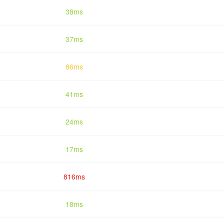
38ms
37ms
86ms
41ms
24ms
17ms
816ms
18ms