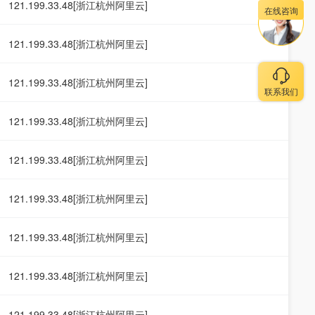
121.199.33.48[浙江杭州阿里云]
在线咨询
121.199.33.48[浙江杭州阿里云]
121.199.33.48[浙江杭州阿里云]
联系我们
121.199.33.48[浙江杭州阿里云]
121.199.33.48[浙江杭州阿里云]
121.199.33.48[浙江杭州阿里云]
121.199.33.48[浙江杭州阿里云]
121.199.33.48[浙江杭州阿里云]
121.199.33.48[浙江杭州阿里云]