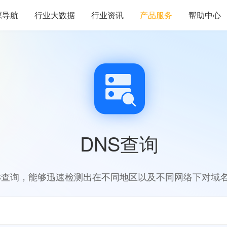
源导航
行业大数据
行业资讯
产品服务
帮助中心
DNS查询
S查询，能够迅速检测出在不同地区以及不同网络下对域