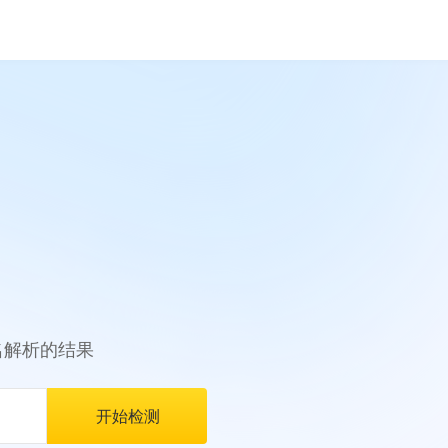
名解析的结果