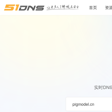
首页
资
实时DN