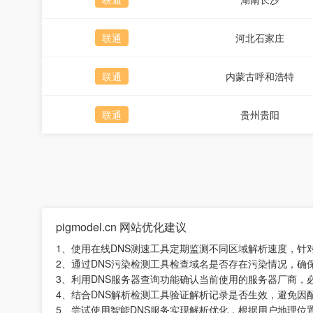
联通
河北石家庄
联通
内蒙古呼和浩特
联通
贵州贵阳
pigmodel.cn 网站优化建议
1、使用在线DNS测速工具定期监测不同区域解析速度，针
2、通过DNS污染检测工具检查域名是否存在污染情况，确
3、利用DNS服务器查询功能确认当前使用的服务器厂商，
4、结合DNS解析检测工具验证解析记录是否生效，避免因
5、尝试使用智能DNS服务实现解析优化，根据用户地理位