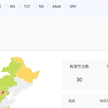
E
MX
TXT
NS
AAAA
SRV
检测节点数
30
线路
响应