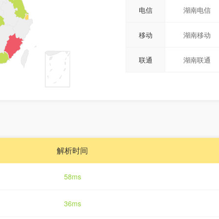
电信
湖南电信
移动
湖南移动
联通
湖南联通
解析时间
58ms
36ms