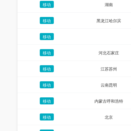
移动
湖南
移动
黑龙江哈尔滨
移动
移动
河北石家庄
移动
江苏苏州
移动
云南昆明
移动
内蒙古呼和浩特
移动
北京