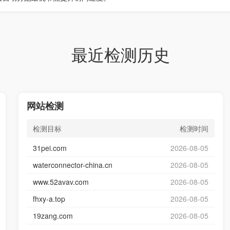
最近检测历史
网站检测
检测目标
检测时间
31pei.com
2026-08-05
waterconnector-china.cn
2026-08-05
www.52avav.com
2026-08-05
fhxy-a.top
2026-08-05
19zang.com
2026-08-05