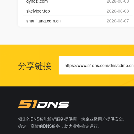
qyndzl.com
2026-08-08
skelviper.top
2026-08-08
shanlitang.com.cn
2026-08-07
分享链接
https://www.51dns.com/dns/cdmp.cn
领先的DNS智能解析服务提供商，为企业级用户提供安全、
稳定、高效的DNS服务，助力业务稳定运行。