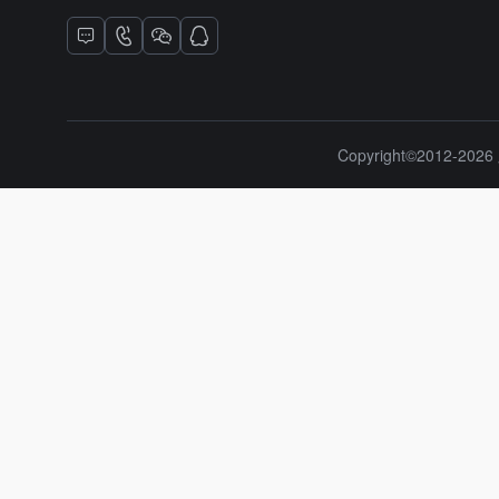
Copyright©2012