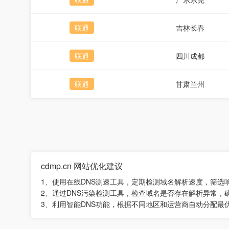
联通
吉林长春
联通
四川成都
联通
甘肃兰州
cdmp.cn 网站优化建议
1、使用在线DNS测速工具，定期检测域名解析速度，筛选
2、通过DNS污染检测工具，检查域名是否存在解析异常，
3、利用智能DNS功能，根据不同地区和运营商自动分配最