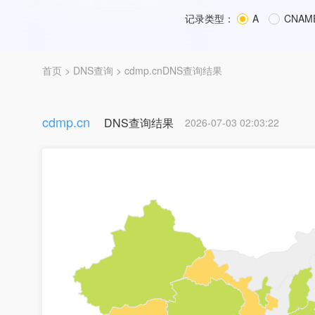
记录类型：
A
CNAM
首页
>
DNS查询
> cdmp.cnDNS查询结果
cdmp.cn
DNS查询结果
2026-07-03 02:03:22