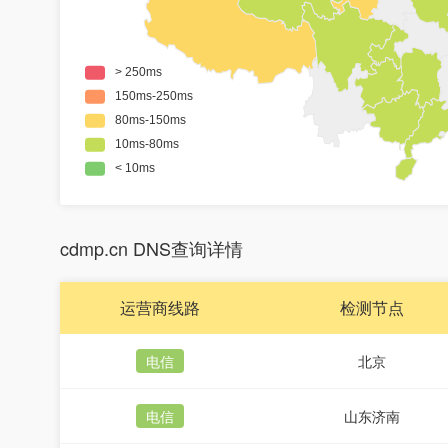
cdmp.cn DNS查询详情
运营商线路
检测节点
电信
北京
电信
山东济南