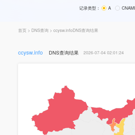
记录类型：
A
CNAM
首页
>
DNS查询
> ccysw.infoDNS查询结果
ccysw.info
DNS查询结果
2026-07-04 02:01:24