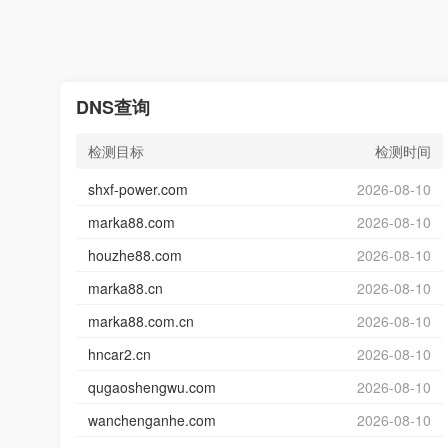
DNS查询
检测目标
检测时间
shxf-power.com
2026-08-10
marka88.com
2026-08-10
houzhe88.com
2026-08-10
marka88.cn
2026-08-10
marka88.com.cn
2026-08-10
hncar2.cn
2026-08-10
qugaoshengwu.com
2026-08-10
wanchenganhe.com
2026-08-10