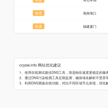
联通
海南海口
联通
福建厦门
ccysw.info 网站优化建议
1、使用在线测试最佳DNS工具，筛选响应速度更稳定的服
2、通过DNS污染检测工具定期监测，确保域名解析不受异
3、利用DNS测速在线功能，对比不同区域节点表现，优化