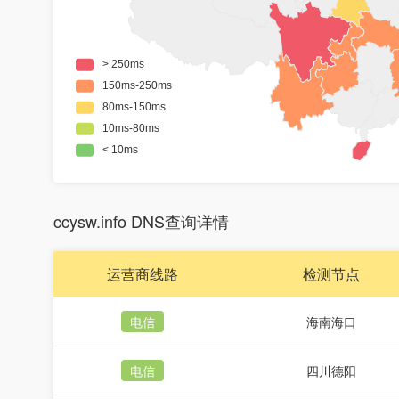
ccysw.info DNS查询详情
运营商线路
检测节点
电信
海南海口
电信
四川德阳