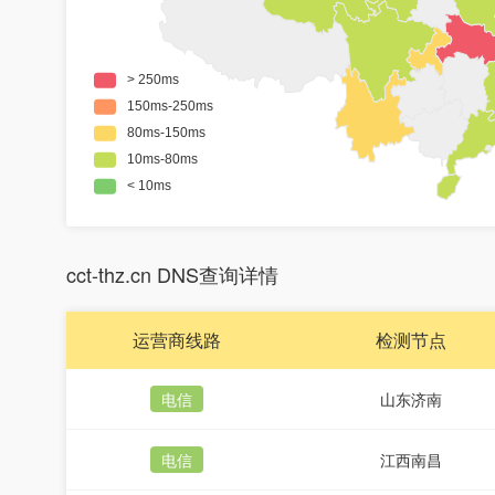
cct-thz.cn DNS查询详情
运营商线路
检测节点
电信
山东济南
电信
江西南昌