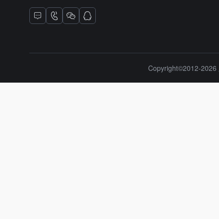
Copyright©2012