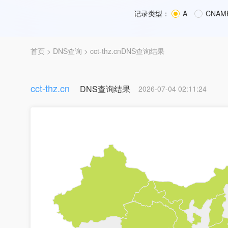
记录类型：
A
CNAM
首页
>
DNS查询
> cct-thz.cnDNS查询结果
cct-thz.cn
DNS查询结果
2026-07-04 02:11:24