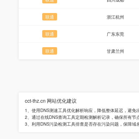
联通
浙江杭州
联通
广东东莞
联通
甘肃兰州
cct-thz.cn 网站优化建议
1、使用DNS测速工具优化解析响应，降低整体延迟，避免
2、通过在线DNS查询工具定期检测解析记录，确保所有节
3、利用DNS污染检测工具排查是否存在污染问题，保障域