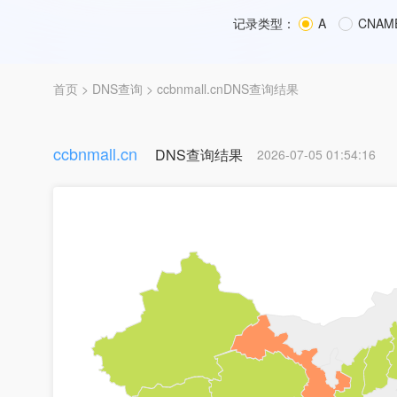
记录类型：
A
CNAM
首页
>
DNS查询
> ccbnmall.cnDNS查询结果
ccbnmall.cn
DNS查询结果
2026-07-05 01:54:16