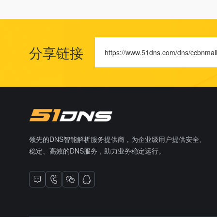
分享链接
https://www.51dns.com/dns/ccbnmall
领先的DNS智能解析服务提供商，为企业级用户提供安全、
稳定、高效的DNS服务，助力业务稳定运行。