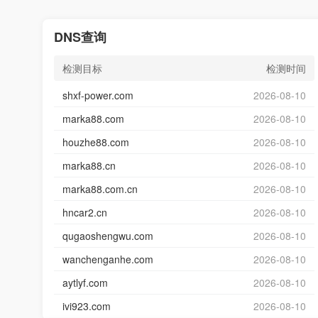
DNS查询
检测目标
检测时间
shxf-power.com
2026-08-10
marka88.com
2026-08-10
houzhe88.com
2026-08-10
marka88.cn
2026-08-10
marka88.com.cn
2026-08-10
hncar2.cn
2026-08-10
qugaoshengwu.com
2026-08-10
wanchenganhe.com
2026-08-10
aytlyf.com
2026-08-10
ivi923.com
2026-08-10