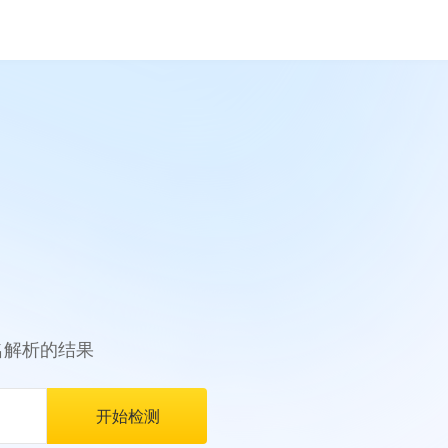
名解析的结果