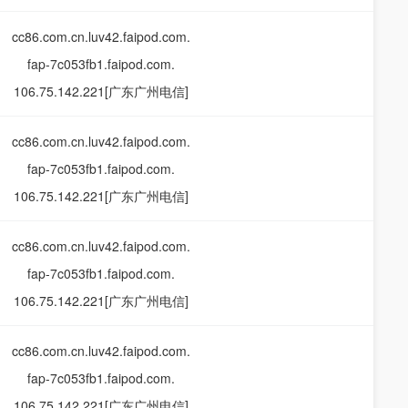
cc86.com.cn.luv42.faipod.com.
fap-7c053fb1.faipod.com.
106.75.142.221[广东广州电信]
cc86.com.cn.luv42.faipod.com.
fap-7c053fb1.faipod.com.
106.75.142.221[广东广州电信]
cc86.com.cn.luv42.faipod.com.
fap-7c053fb1.faipod.com.
106.75.142.221[广东广州电信]
cc86.com.cn.luv42.faipod.com.
fap-7c053fb1.faipod.com.
106.75.142.221[广东广州电信]