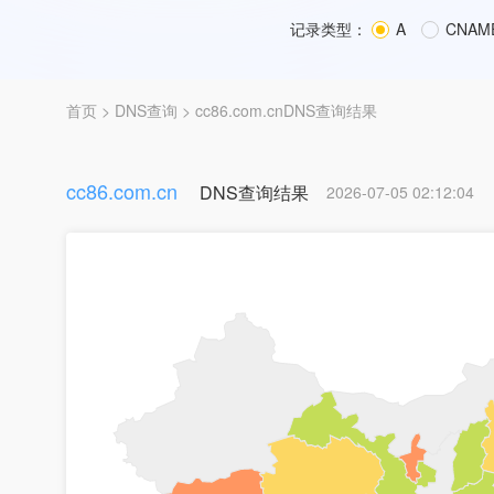
记录类型：
A
CNAM
首页
>
DNS查询
> cc86.com.cnDNS查询结果
cc86.com.cn
DNS查询结果
2026-07-05 02:12:04