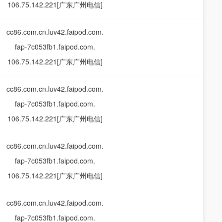
106.75.142.221[广东广州电信]
cc86.com.cn.luv42.faipod.com.
fap-7c053fb1.faipod.com.
106.75.142.221[广东广州电信]
cc86.com.cn.luv42.faipod.com.
fap-7c053fb1.faipod.com.
106.75.142.221[广东广州电信]
cc86.com.cn.luv42.faipod.com.
fap-7c053fb1.faipod.com.
106.75.142.221[广东广州电信]
cc86.com.cn.luv42.faipod.com.
fap-7c053fb1.faipod.com.