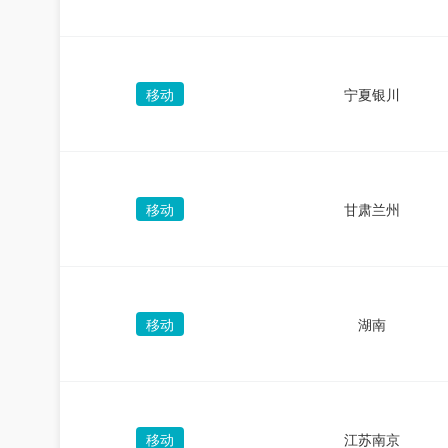
移动
宁夏银川
移动
甘肃兰州
移动
湖南
移动
江苏南京