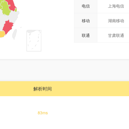
电信
上海电信
移动
湖南移动
联通
甘肃联通
解析时间
83ms