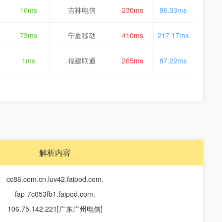
16ms
吉林电信
230ms
96.33ms
73ms
宁夏移动
410ms
217.17ms
1ms
福建联通
265ms
87.22ms
解析内容
cc86.com.cn.luv42.faipod.com.
fap-7c053fb1.faipod.com.
106.75.142.221[广东广州电信]