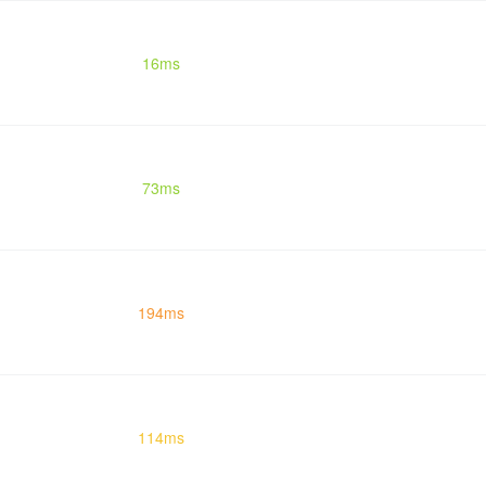
16ms
73ms
194ms
114ms