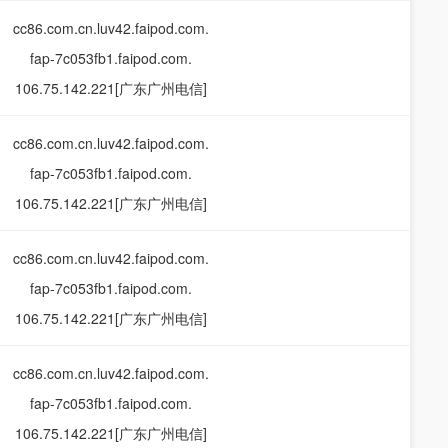
cc86.com.cn.luv42.faipod.com.
fap-7c053fb1.faipod.com.
106.75.142.221[广东广州电信]
cc86.com.cn.luv42.faipod.com.
fap-7c053fb1.faipod.com.
106.75.142.221[广东广州电信]
cc86.com.cn.luv42.faipod.com.
fap-7c053fb1.faipod.com.
106.75.142.221[广东广州电信]
cc86.com.cn.luv42.faipod.com.
fap-7c053fb1.faipod.com.
106.75.142.221[广东广州电信]