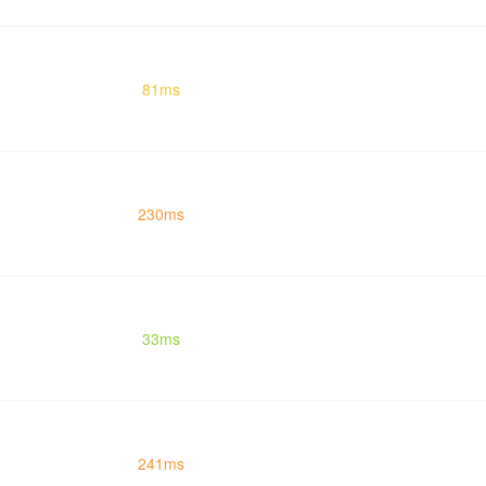
81ms
230ms
33ms
241ms