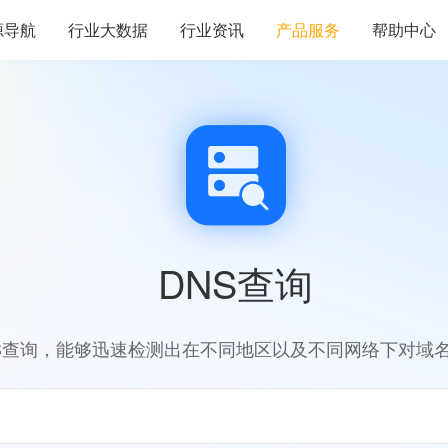
源导航
行业大数据
行业资讯
产品服务
帮助中心
DNS查询
S查询，能够迅速检测出在不同地区以及不同网络下对域