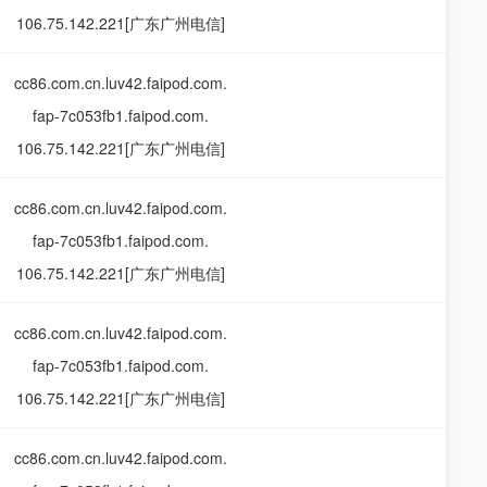
106.75.142.221[广东广州电信]
cc86.com.cn.luv42.faipod.com.
fap-7c053fb1.faipod.com.
106.75.142.221[广东广州电信]
cc86.com.cn.luv42.faipod.com.
fap-7c053fb1.faipod.com.
106.75.142.221[广东广州电信]
cc86.com.cn.luv42.faipod.com.
fap-7c053fb1.faipod.com.
106.75.142.221[广东广州电信]
cc86.com.cn.luv42.faipod.com.