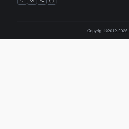
Copyright©2012