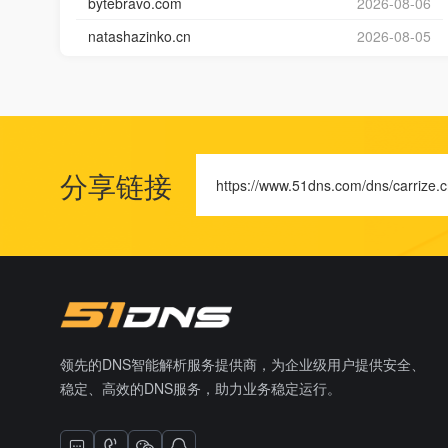
bytebravo.com
2026-08-06
natashazinko.cn
2026-08-05
分享链接
https://www.51dns.com/dns/carrize.
领先的DNS智能解析服务提供商，为企业级用户提供安全、
稳定、高效的DNS服务，助力业务稳定运行。