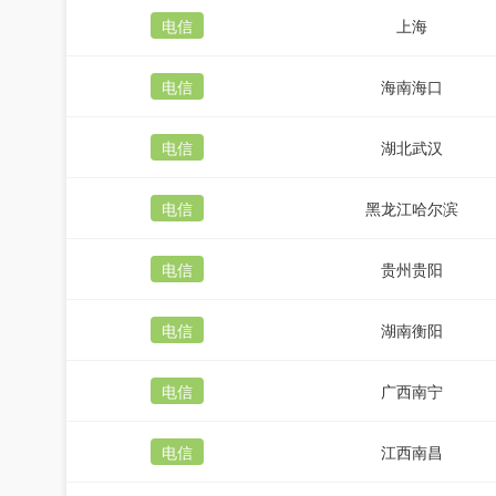
电信
上海
电信
海南海口
电信
湖北武汉
电信
黑龙江哈尔滨
电信
贵州贵阳
电信
湖南衡阳
电信
广西南宁
电信
江西南昌