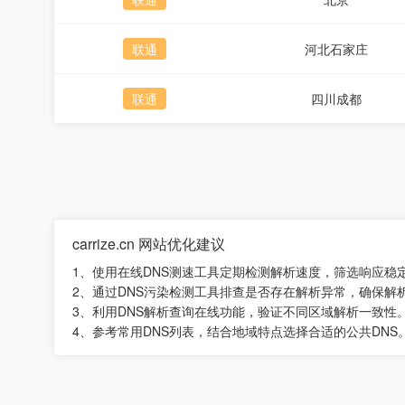
联通
河北石家庄
联通
四川成都
carrize.cn 网站优化建议
1、使用在线DNS测速工具定期检测解析速度，筛选响应稳
2、通过DNS污染检测工具排查是否存在解析异常，确保解
3、利用DNS解析查询在线功能，验证不同区域解析一致性
4、参考常用DNS列表，结合地域特点选择合适的公共DNS