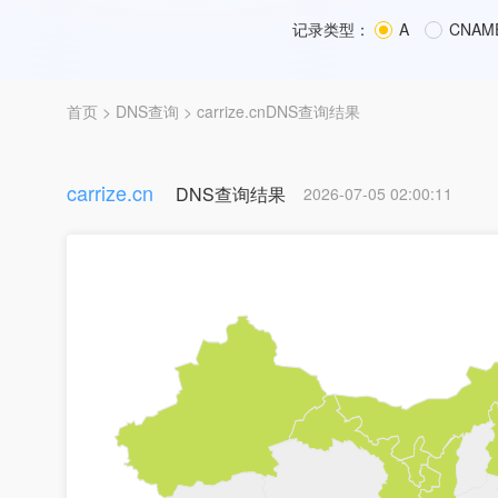
记录类型：
A
CNAM
首页
>
DNS查询
> carrize.cnDNS查询结果
carrize.cn
DNS查询结果
2026-07-05 02:00:11