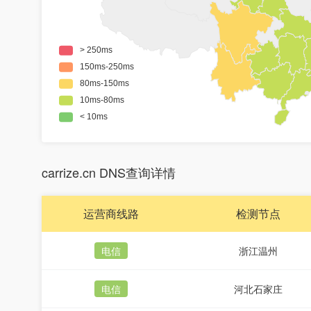
carrize.cn DNS查询详情
运营商线路
检测节点
电信
浙江温州
电信
河北石家庄