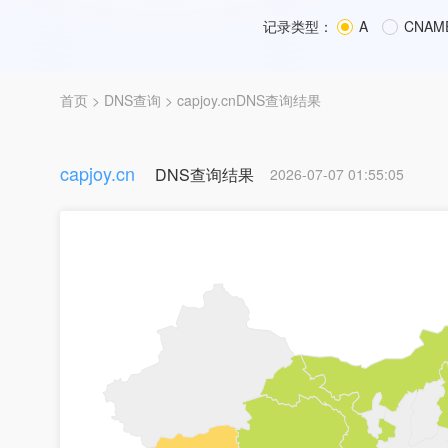
记录类型：
A
CNAM
首页
>
DNS查询
> capjoy.cnDNS查询结果
capjoy.cn
DNS查询结果
2026-07-07 01:55:05