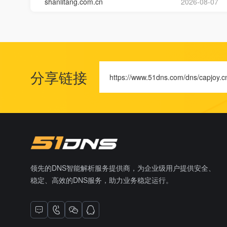
shanlitang.com.cn
2026-08-07
分享链接
https://www.51dns.com/dns/capjoy.c
领先的DNS智能解析服务提供商，为企业级用户提供安全、
稳定、高效的DNS服务，助力业务稳定运行。