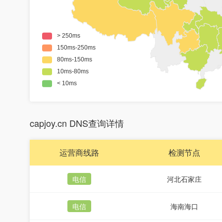
capjoy.cn DNS查询详情
运营商线路
检测节点
电信
河北石家庄
电信
海南海口