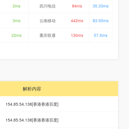
2ms
四川电信
84ms
35.33ms
3ms
云南移动
442ms
83.55ms
22ms
重庆联通
130ms
57.5ms
解析内容
154.85.54.138[香港香港百度]
154.85.54.138[香港香港百度]