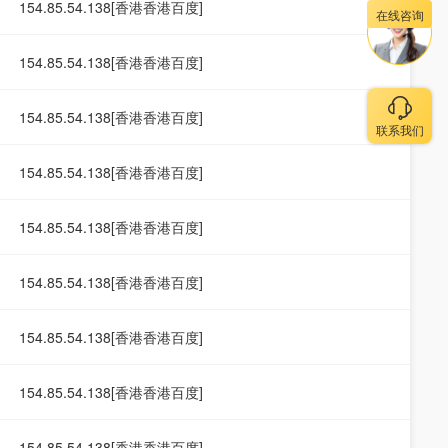
154.85.54.138[香港香港百度]
在线咨询
154.85.54.138[香港香港百度]
154.85.54.138[香港香港百度]
联系我们
154.85.54.138[香港香港百度]
154.85.54.138[香港香港百度]
154.85.54.138[香港香港百度]
154.85.54.138[香港香港百度]
154.85.54.138[香港香港百度]
154.85.54.138[香港香港百度]