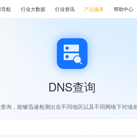
源导航
行业大数据
行业资讯
产品服务
帮助中心
DNS查询
S查询，能够迅速检测出在不同地区以及不同网络下对域