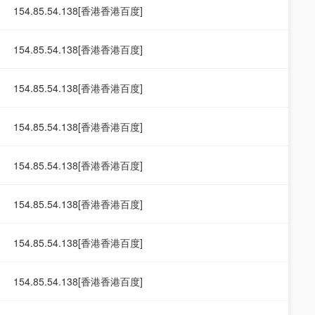
154.85.54.138[香港香港百度]
154.85.54.138[香港香港百度]
154.85.54.138[香港香港百度]
154.85.54.138[香港香港百度]
154.85.54.138[香港香港百度]
154.85.54.138[香港香港百度]
154.85.54.138[香港香港百度]
154.85.54.138[香港香港百度]