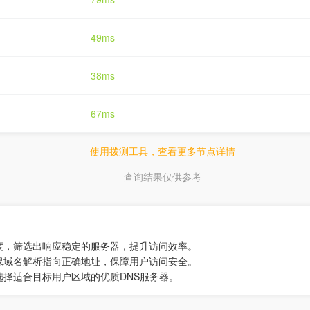
49ms
38ms
67ms
使用拨测工具，查看更多节点详情
查询结果仅供参考
度，筛选出响应稳定的服务器，提升访问效率。
保域名解析指向正确地址，保障用户访问安全。
选择适合目标用户区域的优质DNS服务器。