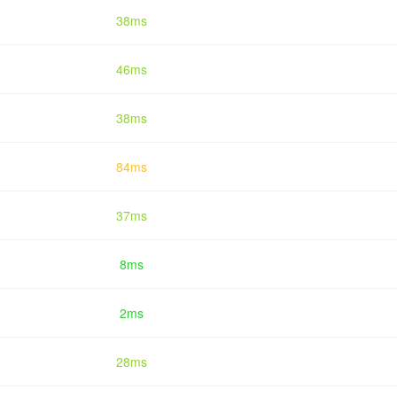
38ms
46ms
38ms
84ms
37ms
8ms
2ms
28ms