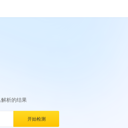
名解析的结果