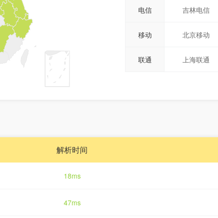
电信
吉林电信
移动
北京移动
联通
上海联通
解析时间
18ms
47ms