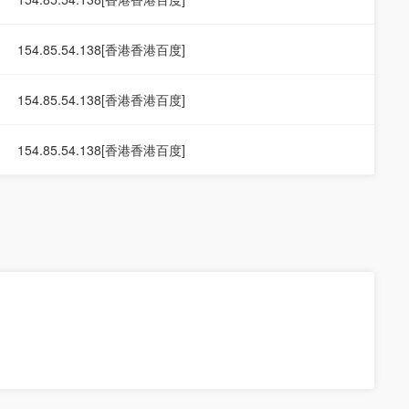
154.85.54.138[香港香港百度]
154.85.54.138[香港香港百度]
154.85.54.138[香港香港百度]