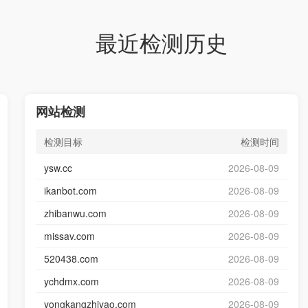
最近检测历史
网站检测
检测目标
检测时间
ysw.cc
2026-08-09
ikanbot.com
2026-08-09
zhibanwu.com
2026-08-09
missav.com
2026-08-09
520438.com
2026-08-09
ychdmx.com
2026-08-09
yongkangzhiyao.com
2026-08-09