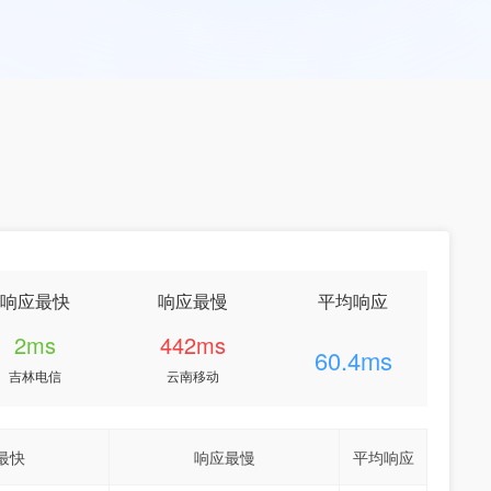
响应最快
响应最慢
平均响应
2ms
442ms
60.4ms
吉林电信
云南移动
最快
响应最慢
平均响应