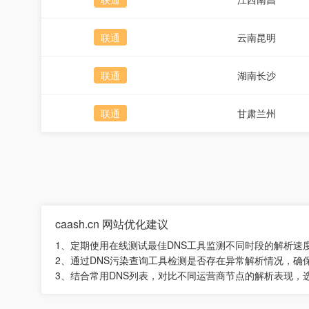
联通
云南昆明
联通
湖南长沙
联通
甘肃兰州
caash.cn 网站优化建议
1、定期使用在线测试最佳DNS工具监测不同时段的解析速
2、通过DNS污染查询工具检测是否存在异常解析情况，确
3、结合常用DNS列表，对比不同运营商节点的解析表现，