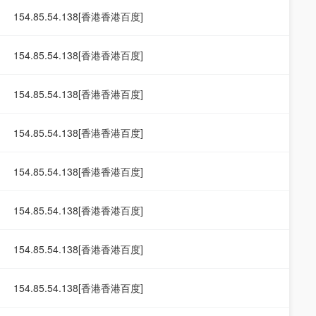
154.85.54.138[香港香港百度]
154.85.54.138[香港香港百度]
154.85.54.138[香港香港百度]
154.85.54.138[香港香港百度]
154.85.54.138[香港香港百度]
154.85.54.138[香港香港百度]
154.85.54.138[香港香港百度]
154.85.54.138[香港香港百度]