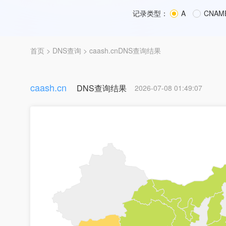
记录类型：
A
CNAM
首页
>
DNS查询
> caash.cnDNS查询结果
caash.cn
DNS查询结果
2026-07-08 01:49:07