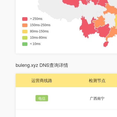
buleng.xyz DNS查询详情
运营商线路
检测节点
电信
广西南宁