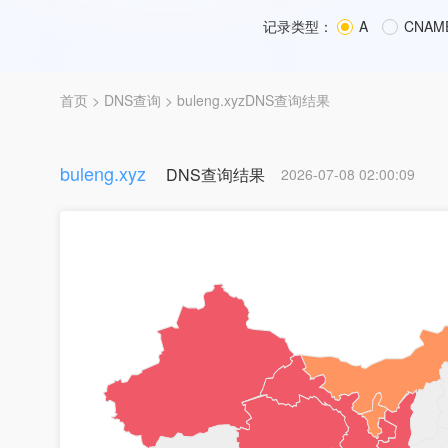
记录类型：
A
CNAM
首页
>
DNS查询
> buleng.xyzDNS查询结果
buleng.xyz
DNS查询结果
2026-07-08 02:00:09