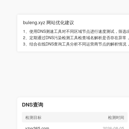
buleng.xyz 网站优化建议
1、使用DNS测速工具对不同区域节点进行速度测试，筛选
2、定期通过DNS污染检测工具检查域名解析是否存在异常
3、结合在线DNS查询工具分析不同运营商节点的解析情况
DNS查询
检测目标
检测时间
yzyy365.com
2026-08-05