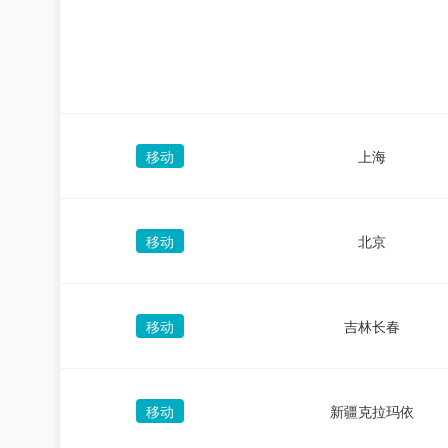
移动
上海
移动
北京
移动
吉林长春
移动
新疆克拉玛依