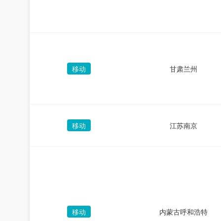
移动
甘肃兰州
移动
江苏南京
移动
内蒙古呼和浩特