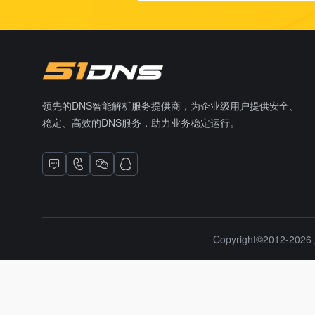
领先的DNS智能解析服务提供商，为企业级用户提供安全、
稳定、高效的DNS服务，助力业务稳定运行。
Copyright©2012