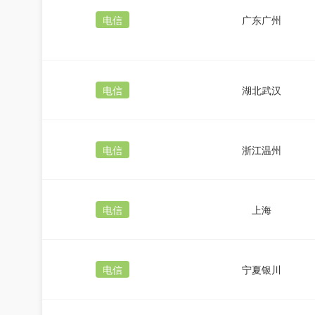
电信
广东广州
电信
湖北武汉
电信
浙江温州
电信
上海
电信
宁夏银川