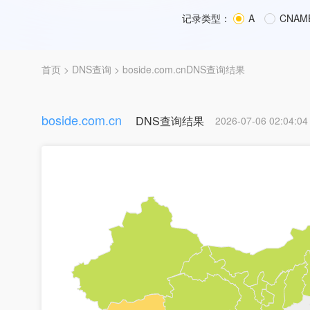
记录类型：
A
CNAM
首页
>
DNS查询
> boside.com.cnDNS查询结果
boside.com.cn
DNS查询结果
2026-07-06 02:04:04