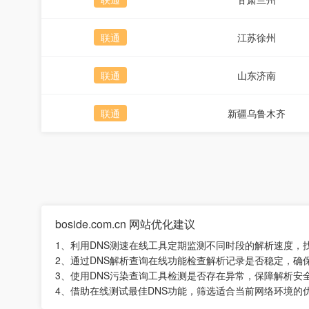
联通
江苏徐州
联通
山东济南
联通
新疆乌鲁木齐
boside.com.cn 网站优化建议
1、利用DNS测速在线工具定期监测不同时段的解析速度，
2、通过DNS解析查询在线功能检查解析记录是否稳定，确
3、使用DNS污染查询工具检测是否存在异常，保障解析安
4、借助在线测试最佳DNS功能，筛选适合当前网络环境的