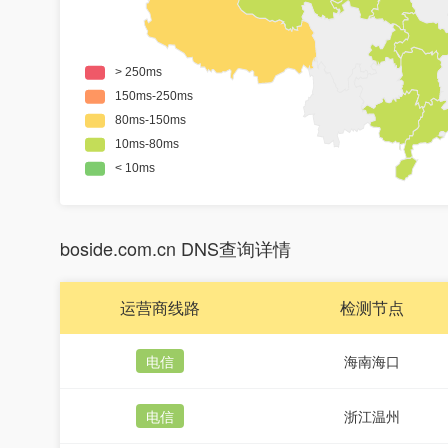
boside.com.cn DNS查询详情
运营商线路
检测节点
电信
海南海口
电信
浙江温州