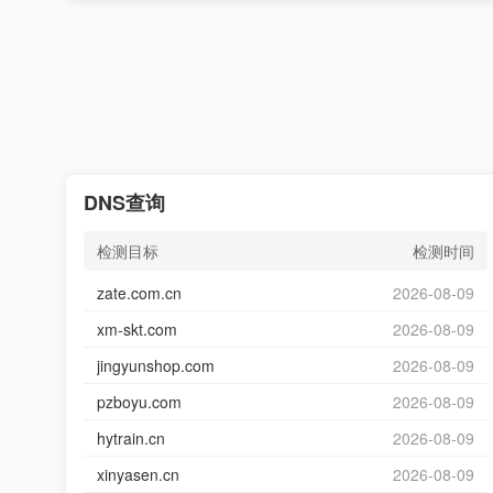
DNS查询
检测目标
检测时间
zate.com.cn
2026-08-09
xm-skt.com
2026-08-09
jingyunshop.com
2026-08-09
pzboyu.com
2026-08-09
hytrain.cn
2026-08-09
xinyasen.cn
2026-08-09