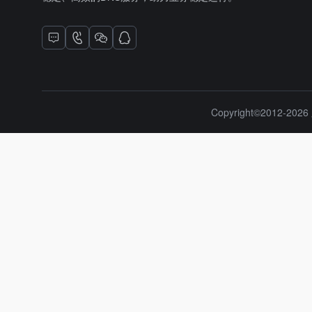
Copyright©2012