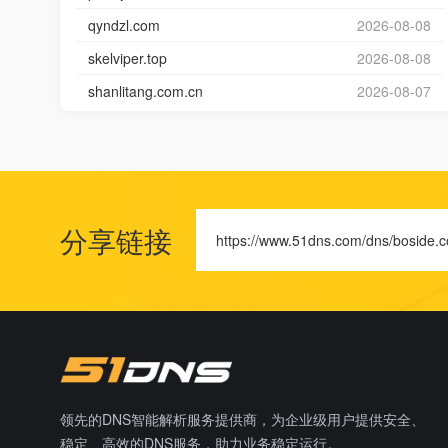
qyndzl.com
2026-08-08
skelviper.top
2026-08-08
shanlitang.com.cn
2026-08-07
分享链接
https://www.51dns.com/dns/boside.
领先的DNS智能解析服务提供商，为企业级用户提供安全、
稳定、高效的DNS服务，助力业务稳定运行。