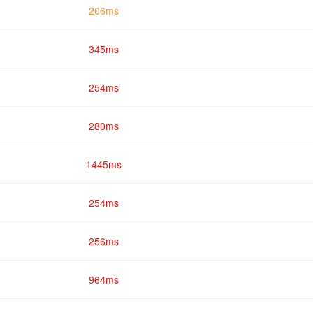
206ms
345ms
254ms
280ms
1445ms
254ms
256ms
964ms