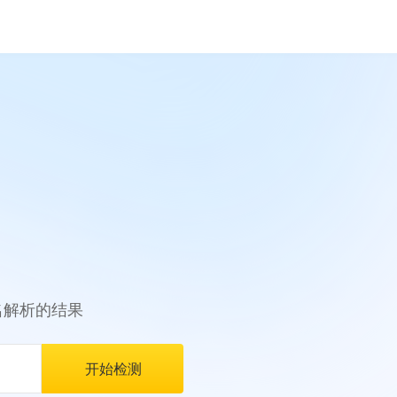
名解析的结果