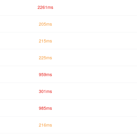
2261ms
205ms
215ms
225ms
959ms
301ms
985ms
216ms