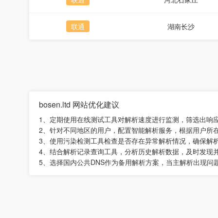
联通
湖南长沙
bosen.ltd 网站优化建议
1、定期使用在线测试工具对解析速度进行监测，筛选出响
2、针对不同地区的用户，配置智能解析服务，根据用户所
3、使用污染检测工具检查是否存在异常解析情况，确保解
4、结合解析记录查询工具，分析历史解析数据，及时发现
5、选择国内公共DNS作为备用解析方案，当主解析出现问