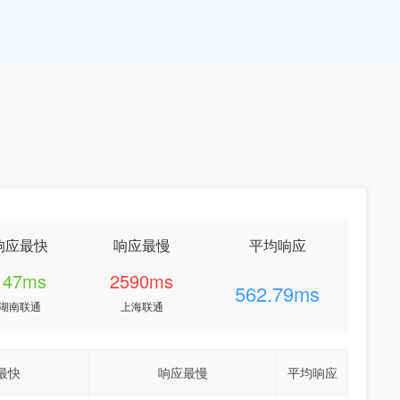
响应最快
响应最慢
平均响应
147ms
2590ms
562.79ms
湖南联通
上海联通
最快
响应最慢
平均响应