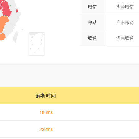
电信
湖南电信
移动
广东移动
联通
湖南联通
解析时间
186ms
222ms