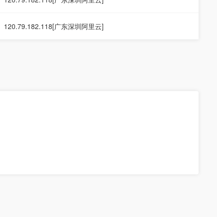
120.79.182.118[广东深圳阿里云]