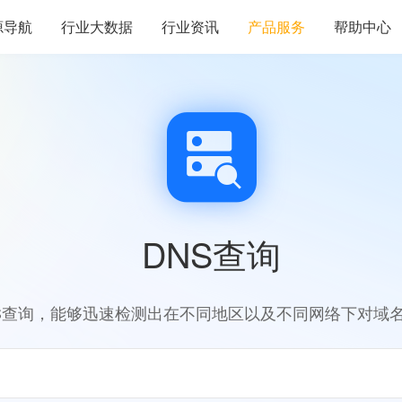
源导航
行业大数据
行业资讯
产品服务
帮助中心
DNS查询
S查询，能够迅速检测出在不同地区以及不同网络下对域