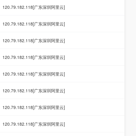
120.79.182.118[广东深圳阿里云]
120.79.182.118[广东深圳阿里云]
120.79.182.118[广东深圳阿里云]
120.79.182.118[广东深圳阿里云]
120.79.182.118[广东深圳阿里云]
120.79.182.118[广东深圳阿里云]
120.79.182.118[广东深圳阿里云]
120.79.182.118[广东深圳阿里云]