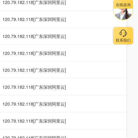
120.79.182.118[广东深圳阿里云]
在线咨询
120.79.182.118[广东深圳阿里云]
120.79.182.118[广东深圳阿里云]
联系我们
120.79.182.118[广东深圳阿里云]
120.79.182.118[广东深圳阿里云]
120.79.182.118[广东深圳阿里云]
120.79.182.118[广东深圳阿里云]
120.79.182.118[广东深圳阿里云]
120.79.182.118[广东深圳阿里云]