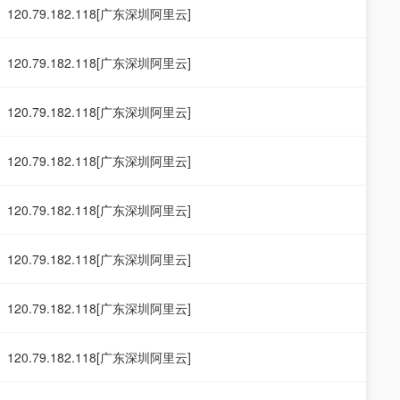
120.79.182.118[广东深圳阿里云]
120.79.182.118[广东深圳阿里云]
120.79.182.118[广东深圳阿里云]
120.79.182.118[广东深圳阿里云]
120.79.182.118[广东深圳阿里云]
120.79.182.118[广东深圳阿里云]
120.79.182.118[广东深圳阿里云]
120.79.182.118[广东深圳阿里云]