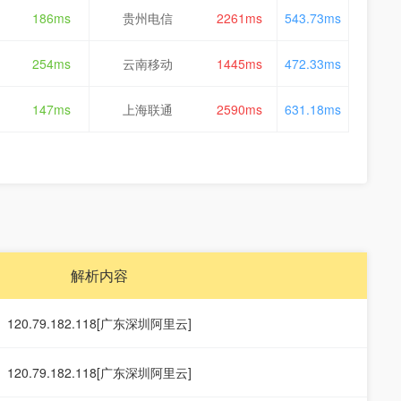
186ms
贵州电信
2261ms
543.73ms
254ms
云南移动
1445ms
472.33ms
147ms
上海联通
2590ms
631.18ms
解析内容
120.79.182.118[广东深圳阿里云]
120.79.182.118[广东深圳阿里云]