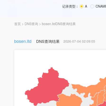
记录类型：
A
CNAM
首页
>
DNS查询
> bosen.ltdDNS查询结果
bosen.ltd
DNS查询结果
2026-07-04 02:09:05