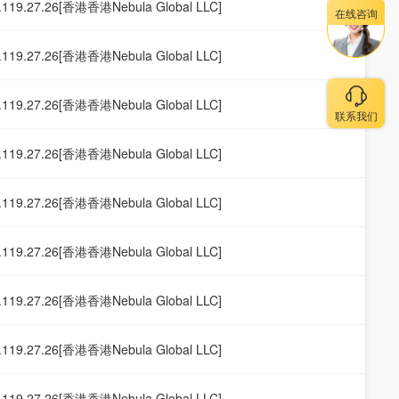
.119.27.26[香港香港Nebula Global LLC]
在线咨询
.119.27.26[香港香港Nebula Global LLC]
.119.27.26[香港香港Nebula Global LLC]
联系我们
.119.27.26[香港香港Nebula Global LLC]
.119.27.26[香港香港Nebula Global LLC]
.119.27.26[香港香港Nebula Global LLC]
.119.27.26[香港香港Nebula Global LLC]
.119.27.26[香港香港Nebula Global LLC]
.119.27.26[香港香港Nebula Global LLC]