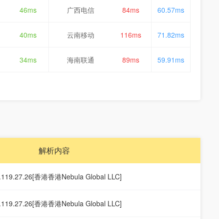
46ms
广西电信
84ms
60.57ms
40ms
云南移动
116ms
71.82ms
34ms
海南联通
89ms
59.91ms
解析内容
.119.27.26[香港香港Nebula Global LLC]
.119.27.26[香港香港Nebula Global LLC]