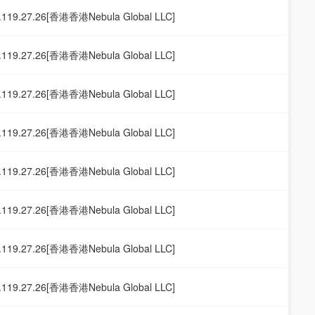
.119.27.26[香港香港Nebula Global LLC]
.119.27.26[香港香港Nebula Global LLC]
.119.27.26[香港香港Nebula Global LLC]
.119.27.26[香港香港Nebula Global LLC]
.119.27.26[香港香港Nebula Global LLC]
.119.27.26[香港香港Nebula Global LLC]
.119.27.26[香港香港Nebula Global LLC]
.119.27.26[香港香港Nebula Global LLC]