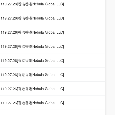
.119.27.26[香港香港Nebula Global LLC]
.119.27.26[香港香港Nebula Global LLC]
.119.27.26[香港香港Nebula Global LLC]
.119.27.26[香港香港Nebula Global LLC]
.119.27.26[香港香港Nebula Global LLC]
.119.27.26[香港香港Nebula Global LLC]
.119.27.26[香港香港Nebula Global LLC]
.119.27.26[香港香港Nebula Global LLC]