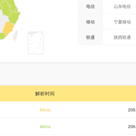
电信
山东电信
移动
宁夏移动
联通
陕西联通
解析时间
84ms
206
46ms
206