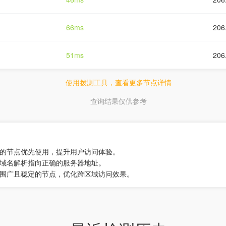
66ms
206
51ms
206
使用拨测工具，查看更多节点详情
查询结果仅供参考
快的节点优先使用，提升用户访问体验。
保域名解析指向正确的服务器地址。
范围广且稳定的节点，优化跨区域访问效果。