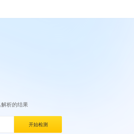
名解析的结果