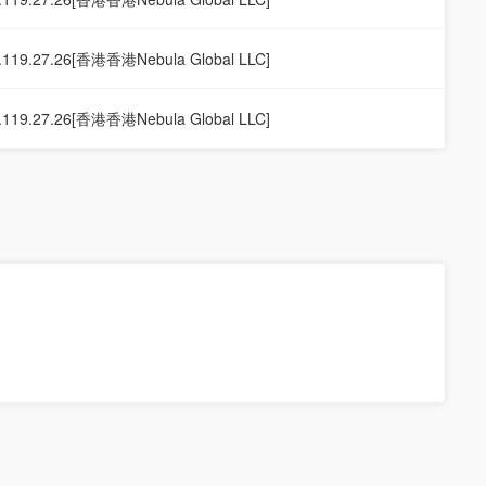
.119.27.26[香港香港Nebula Global LLC]
.119.27.26[香港香港Nebula Global LLC]