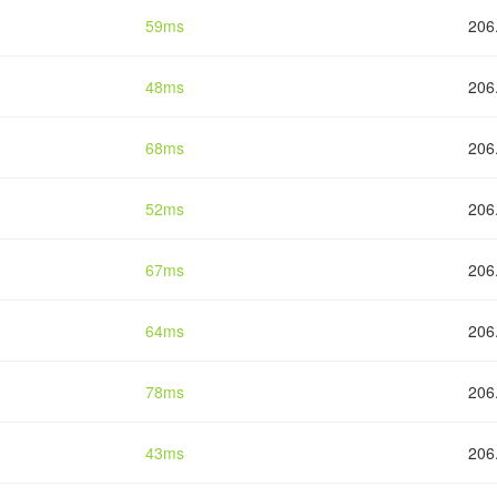
59ms
206
48ms
206
68ms
206
52ms
206
67ms
206
64ms
206
78ms
206
43ms
206