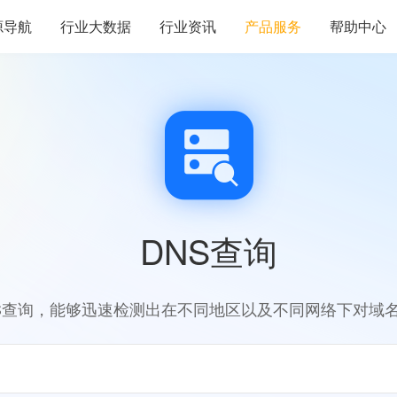
源导航
行业大数据
行业资讯
产品服务
帮助中心
DNS查询
S查询，能够迅速检测出在不同地区以及不同网络下对域