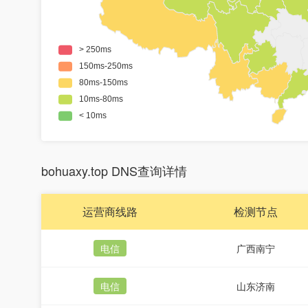
bohuaxy.top DNS查询详情
运营商线路
检测节点
电信
广西南宁
电信
山东济南