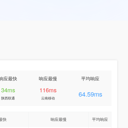
响应最快
响应最慢
平均响应
34ms
116ms
64.59ms
陕西联通
云南移动
最快
响应最慢
平均响应