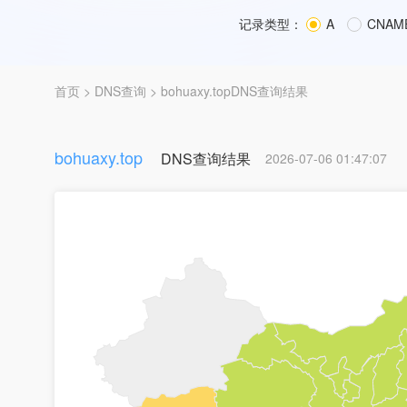
记录类型：
A
CNAM
首页
>
DNS查询
> bohuaxy.topDNS查询结果
bohuaxy.top
DNS查询结果
2026-07-06 01:47:07